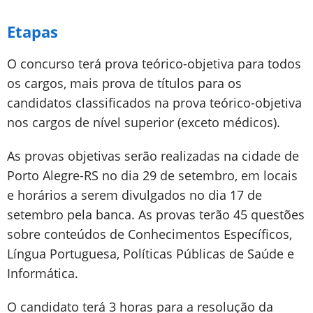
Etapas
O concurso terá prova teórico-objetiva para todos
os cargos, mais prova de títulos para os
candidatos classificados na prova teórico-objetiva
nos cargos de nível superior (exceto médicos).
As provas objetivas serão realizadas na cidade de
Porto Alegre-RS no dia 29 de setembro, em locais
e horários a serem divulgados no dia 17 de
setembro pela banca. As provas terão 45 questões
sobre conteúdos de Conhecimentos Específicos,
Língua Portuguesa, Políticas Públicas de Saúde e
Informática.
O candidato terá 3 horas para a resolução da