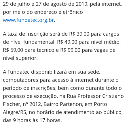
29 de julho e 27 de agosto de 2019, pela internet,
por meio do endereço eletrônico
www.fundatec.org.br
.
A taxa de inscrição será de R$ 39,00 para cargos
de nível fundamental, R$ 49,00 para nível médio,
R$ 59,00 para técnico e R$ 99,00 para vagas de
nível superior.
A Fundatec disponibilizará em sua sede,
computadores para acesso à internet durante o
período de inscrições, bem como durante todo o
processo de execução, na Rua Professor Cristiano
Fischer, nº 2012, Bairro Partenon, em Porto
Alegre/RS, no horário de atendimento ao público,
das 9 horas às 17 horas.