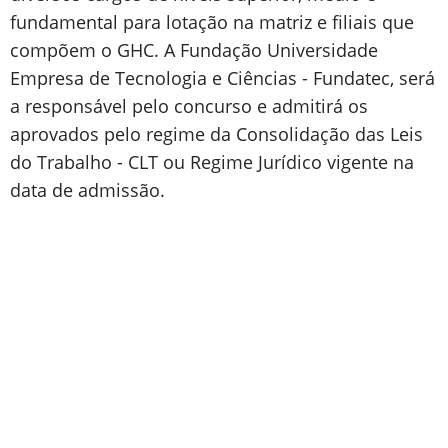
fundamental para lotação na matriz e filiais que
compõem o GHC. A Fundação Universidade
Empresa de Tecnologia e Ciências - Fundatec, será
a responsável pelo concurso e admitirá os
aprovados pelo regime da Consolidação das Leis
do Trabalho - CLT ou Regime Jurídico vigente na
data de admissão.