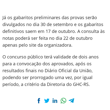
Já os gabaritos preliminares das provas serão
divulgados no dia 30 de setembro e os gabaritos
definitivos saem em 17 de outubro. A consulta às
notas poderá ser feita no dia 22 de outubro
apenas pelo site da organizadora.
O concurso público terá validade de dois anos
para a convocação dos aprovados, após os
resultados finais no Diário Oficial da União,
podendo ser prorrogado uma vez, por igual
período, a critério da Diretoria do GHC-RS.