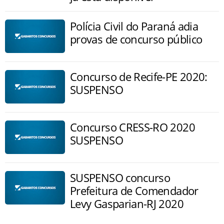
Polícia Civil do Paraná adia
provas de concurso público
Concurso de Recife-PE 2020:
SUSPENSO
Concurso CRESS-RO 2020
SUSPENSO
SUSPENSO concurso
Prefeitura de Comendador
Levy Gasparian-RJ 2020