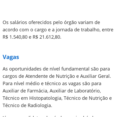
Os salários oferecidos pelo órgão variam de
acordo com o cargo e a jornada de trabalho, entre
R$ 1.540,80 e R$ 21.612,80.
Vagas
As oportunidades de nível fundamental são para
cargos de Atendente de Nutrição e Auxiliar Geral.
Para nível médio e técnico as vagas são para
Auxiliar de Farmácia, Auxiliar de Laboratório,
Técnico em Histopatologia, Técnico de Nutrição e
Técnico de Radiologia.