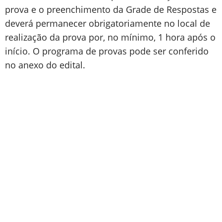
prova e o preenchimento da Grade de Respostas e
deverá permanecer obrigatoriamente no local de
realização da prova por, no mínimo, 1 hora após o
início. O programa de provas pode ser conferido
no anexo do edital.