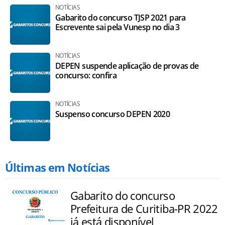
NOTÍCIAS
Gabarito do concurso TJSP 2021 para
Escrevente sai pela Vunesp no dia 3
NOTÍCIAS
DEPEN suspende aplicação de provas de
concurso: confira
NOTÍCIAS
Suspenso concurso DEPEN 2020
Últimas em Notícias
Gabarito do concurso
Prefeitura de Curitiba-PR 2022
já está disponível