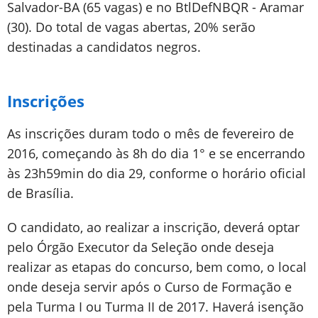
Salvador-BA (65 vagas) e no BtlDefNBQR - Aramar
(30). Do total de vagas abertas, 20% serão
destinadas a candidatos negros.
Inscrições
As inscrições duram todo o mês de fevereiro de
2016, começando às 8h do dia 1° e se encerrando
às 23h59min do dia 29, conforme o horário oficial
de Brasília.
O candidato, ao realizar a inscrição, deverá optar
pelo Órgão Executor da Seleção onde deseja
realizar as etapas do concurso, bem como, o local
onde deseja servir após o Curso de Formação e
pela Turma I ou Turma II de 2017. Haverá isenção