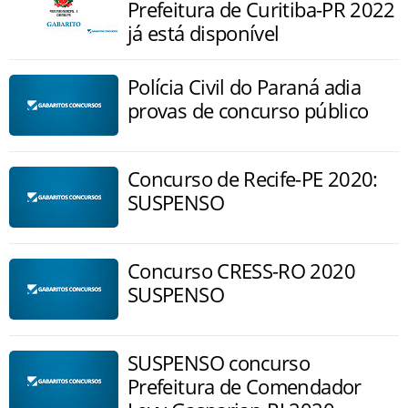
Prefeitura de Curitiba-PR 2022
já está disponível
Polícia Civil do Paraná adia
provas de concurso público
Concurso de Recife-PE 2020:
SUSPENSO
Concurso CRESS-RO 2020
SUSPENSO
SUSPENSO concurso
Prefeitura de Comendador