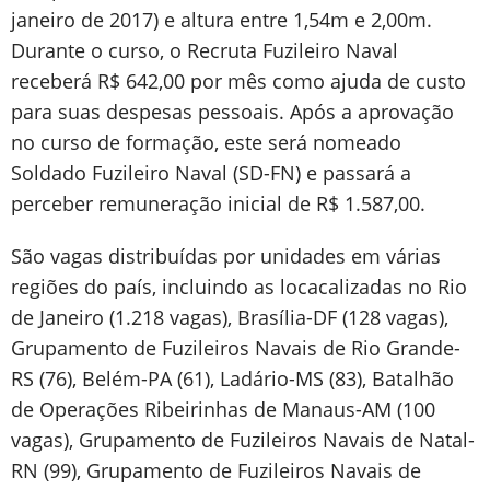
janeiro de 2017) e altura entre 1,54m e 2,00m.
Durante o curso, o Recruta Fuzileiro Naval
receberá R$ 642,00 por mês como ajuda de custo
para suas despesas pessoais. Após a aprovação
no curso de formação, este será nomeado
Soldado Fuzileiro Naval (SD-FN) e passará a
perceber remuneração inicial de R$ 1.587,00.
São vagas distribuídas por unidades em várias
regiões do país, incluindo as locacalizadas no Rio
de Janeiro (1.218 vagas), Brasília-DF (128 vagas),
Grupamento de Fuzileiros Navais de Rio Grande-
RS (76), Belém-PA (61), Ladário-MS (83), Batalhão
de Operações Ribeirinhas de Manaus-AM (100
vagas), Grupamento de Fuzileiros Navais de Natal-
RN (99), Grupamento de Fuzileiros Navais de