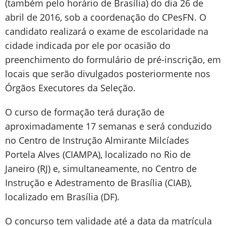
(também pelo horário de Brasília) do dia 26 de
abril de 2016, sob a coordenação do CPesFN. O
candidato realizará o exame de escolaridade na
cidade indicada por ele por ocasião do
preenchimento do formulário de pré-inscrição, em
locais que serão divulgados posteriormente nos
Órgãos Executores da Seleção.
O curso de formação terá duração de
aproximadamente 17 semanas e será conduzido
no Centro de Instrução Almirante Milcíades
Portela Alves (CIAMPA), localizado no Rio de
Janeiro (RJ) e, simultaneamente, no Centro de
Instrução e Adestramento de Brasília (CIAB),
localizado em Brasília (DF).
O concurso tem validade até a data da matrícula