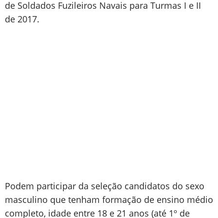
de Soldados Fuzileiros Navais para Turmas I e II
de 2017.
Podem participar da seleção candidatos do sexo
masculino que tenham formação de ensino médio
completo, idade entre 18 e 21 anos (até 1º de