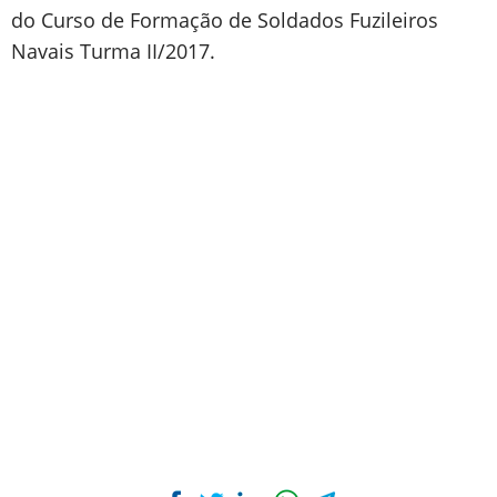
do Curso de Formação de Soldados Fuzileiros
Navais Turma II/2017.