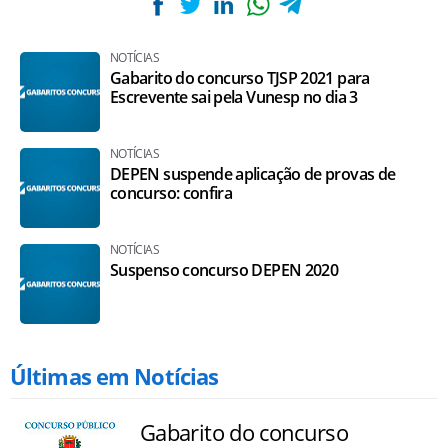
NOTÍCIAS
Gabarito do concurso TJSP 2021 para
Escrevente sai pela Vunesp no dia 3
NOTÍCIAS
DEPEN suspende aplicação de provas de
concurso: confira
NOTÍCIAS
Suspenso concurso DEPEN 2020
Últimas em Notícias
Gabarito do concurso