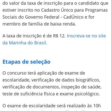
do valor da taxa de inscrição para o candidato que
estiver inscrito no Cadastro Único para Programas
Sociais do Governo Federal - CadÚnico e for
membro de família de baixa renda.
A taxa de inscrição é de R$ 12.
Inscreva-se no site
da Marinha do Brasil
.
Etapas de seleção
O concurso terá aplicação de exame de
escolaridade, verificação de dados biográficos,
verificação de documentos, inspeção de saúde,
teste de suficiência física e exame psicológico.
O exame de escolaridade será realizado às 10h