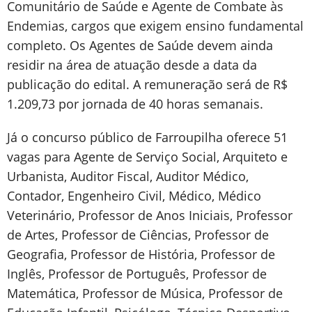
Comunitário de Saúde e Agente de Combate às
Endemias, cargos que exigem ensino fundamental
completo. Os Agentes de Saúde devem ainda
residir na área de atuação desde a data da
publicação do edital. A remuneração será de R$
1.209,73 por jornada de 40 horas semanais.
Já o concurso público de Farroupilha oferece 51
vagas para Agente de Serviço Social, Arquiteto e
Urbanista, Auditor Fiscal, Auditor Médico,
Contador, Engenheiro Civil, Médico, Médico
Veterinário, Professor de Anos Iniciais, Professor
de Artes, Professor de Ciências, Professor de
Geografia, Professor de História, Professor de
Inglês, Professor de Português, Professor de
Matemática, Professor de Música, Professor de