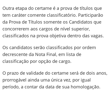
Outra etapa do certame é a prova de títulos que
tem caráter comente classificatório. Participarão
da Prova de Títulos somente os Candidatos que
concorrerem aos cargos de nível superior,
classificados na prova objetiva dentro das vagas.
Os candidatos serão classificados por ordem
decrescente da Nota Final, em lista de
classificação por opção de cargo.
O prazo de validade do certame será de dois anos,
prorrogável ainda uma única vez, por igual
período, a contar da data de sua homologação.