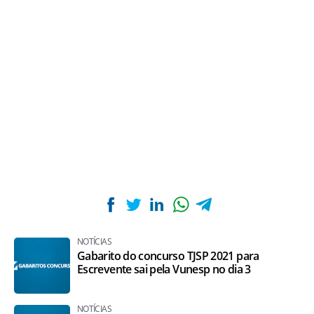
NOTÍCIAS
Gabarito do concurso TJSP 2021 para
Escrevente sai pela Vunesp no dia 3
NOTÍCIAS