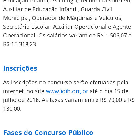
Educação Infantil, Psicólogo, Técnico Desportivo,
Auxiliar de Educação Infantil, Guarda Civil
Municipal, Operador de Máquinas e Veículos,
Secretário Escolar, Auxiliar Operacional e Agente
Operacional. Os salários variam de R$ 1.506,07 a
R$ 15.318,23.
Inscrições
As inscrições no concurso serão efetuadas pela
internet, no site
www.idib.org.br
até o dia 15 de
julho de 2018. As taxas variam entre R$ 70,00 e R$
130,00.
Fases do Concurso Público