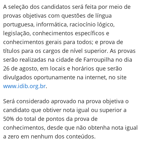
A seleção dos candidatos será feita por meio de
provas objetivas com questões de língua
portuguesa, informática, raciocínio lógico,
legislação, conhecimentos específicos e
conhecimentos gerais para todos; e prova de
títulos para os cargos de nível superior. As provas
serão realizadas na cidade de Farroupilha no dia
26 de agosto, em locais e horários que serão
divulgados oportunamente na internet, no site
www.idib.org.br
.
Será considerado aprovado na prova objetiva o
candidato que obtiver nota igual ou superior a
50% do total de pontos da prova de
conhecimentos, desde que não obtenha nota igual
a zero em nenhum dos conteúdos.