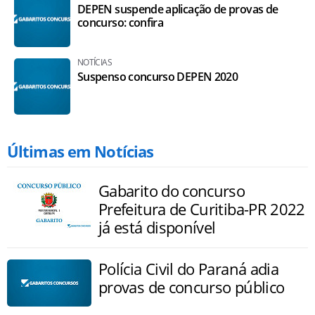
DEPEN suspende aplicação de provas de
concurso: confira
NOTÍCIAS
Suspenso concurso DEPEN 2020
Últimas em Notícias
Gabarito do concurso
Prefeitura de Curitiba-PR 2022
já está disponível
Polícia Civil do Paraná adia
provas de concurso público