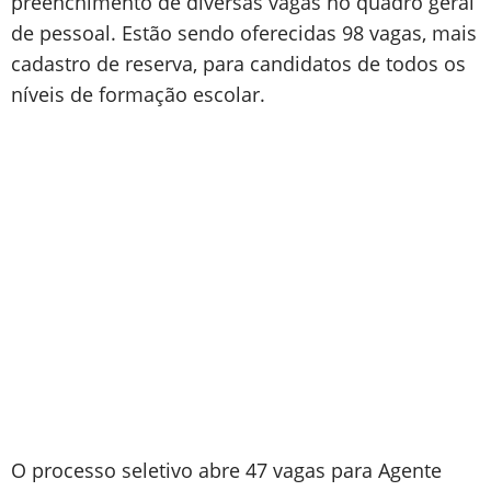
preenchimento de diversas vagas no quadro geral
de pessoal. Estão sendo oferecidas 98 vagas, mais
cadastro de reserva, para candidatos de todos os
níveis de formação escolar.
O processo seletivo abre 47 vagas para Agente