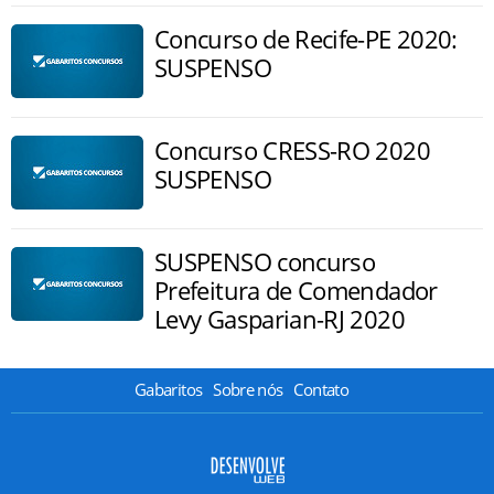
Concurso de Recife-PE 2020:
SUSPENSO
Concurso CRESS-RO 2020
SUSPENSO
SUSPENSO concurso
Prefeitura de Comendador
Levy Gasparian-RJ 2020
Gabaritos
Sobre nós
Contato