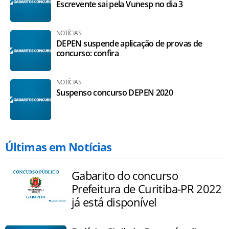
Escrevente sai pela Vunesp no dia 3
NOTÍCIAS
DEPEN suspende aplicação de provas de
concurso: confira
NOTÍCIAS
Suspenso concurso DEPEN 2020
Últimas em Notícias
Gabarito do concurso
Prefeitura de Curitiba-PR 2022
já está disponível