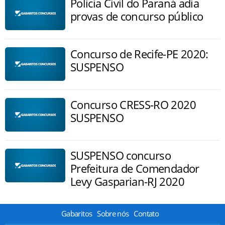
Polícia Civil do Paraná adia
provas de concurso público
Concurso de Recife-PE 2020:
SUSPENSO
Concurso CRESS-RO 2020
SUSPENSO
SUSPENSO concurso
Prefeitura de Comendador
Levy Gasparian-RJ 2020
Gabaritos
Sobre nós
Contato