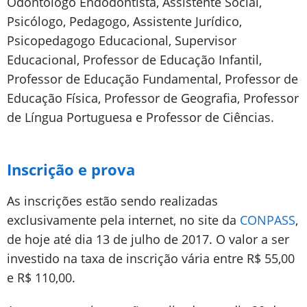
Odontólogo Endodontista, Assistente Social,
Psicólogo, Pedagogo, Assistente Jurídico,
Psicopedagogo Educacional, Supervisor
Educacional, Professor de Educação Infantil,
Professor de Educação Fundamental, Professor de
Educação Física, Professor de Geografia, Professor
de Língua Portuguesa e Professor de Ciências.
Inscrição e prova
As inscrições estão sendo realizadas
exclusivamente pela internet, no site da
CONPASS
,
de hoje até dia 13 de julho de 2017. O valor a ser
investido na taxa de inscrição vária entre R$ 55,00
e R$ 110,00.