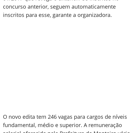
concurso anterior, seguem automaticamente
inscritos para esse, garante a organizadora.
O novo edita tem 246 vagas para cargos de níveis
fundamental, médio e superior. A remuneração