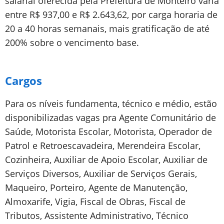
salarial oferecida pela Prefeitura de Monteiro vária
entre R$ 937,00 e R$ 2.643,62, por carga horaria de
20 a 40 horas semanais, mais gratificação de até
200% sobre o vencimento base.
Cargos
Para os níveis fundamenta, técnico e médio, estão
disponibilizadas vagas pra Agente Comunitário de
Saúde, Motorista Escolar, Motorista, Operador de
Patrol e Retroescavadeira, Merendeira Escolar,
Cozinheira, Auxiliar de Apoio Escolar, Auxiliar de
Serviços Diversos, Auxiliar de Serviços Gerais,
Maqueiro, Porteiro, Agente de Manutenção,
Almoxarife, Vigia, Fiscal de Obras, Fiscal de
Tributos, Assistente Administrativo, Técnico