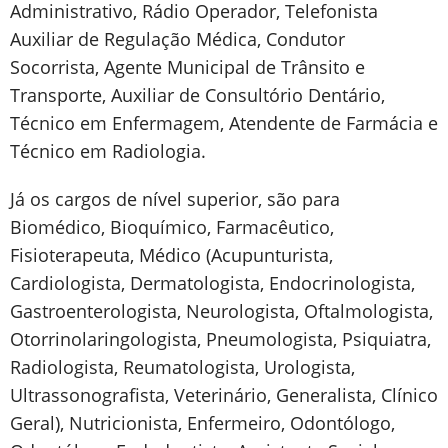
Administrativo, Rádio Operador, Telefonista
Auxiliar de Regulação Médica, Condutor
Socorrista, Agente Municipal de Trânsito e
Transporte, Auxiliar de Consultório Dentário,
Técnico em Enfermagem, Atendente de Farmácia e
Técnico em Radiologia.
Já os cargos de nível superior, são para
Biomédico, Bioquímico, Farmacêutico,
Fisioterapeuta, Médico (Acupunturista,
Cardiologista, Dermatologista, Endocrinologista,
Gastroenterologista, Neurologista, Oftalmologista,
Otorrinolaringologista, Pneumologista, Psiquiatra,
Radiologista, Reumatologista, Urologista,
Ultrassonografista, Veterinário, Generalista, Clínico
Geral), Nutricionista, Enfermeiro, Odontólogo,