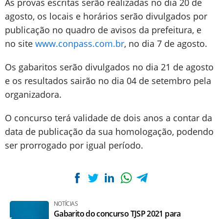
As provas escritas serão realizadas no dia 20 de
agosto, os locais e horários serão divulgados por
publicação no quadro de avisos da prefeitura, e
no site
www.conpass.com.br
, no dia 7 de agosto.
Os gabaritos serão divulgados no dia 21 de agosto
e os resultados sairão no dia 04 de setembro pela
organizadora.
O concurso terá validade de dois anos a contar da
data de publicação da sua homologação, podendo
ser prorrogado por igual período.
NOTÍCIAS
Gabarito do concurso TJSP 2021 para