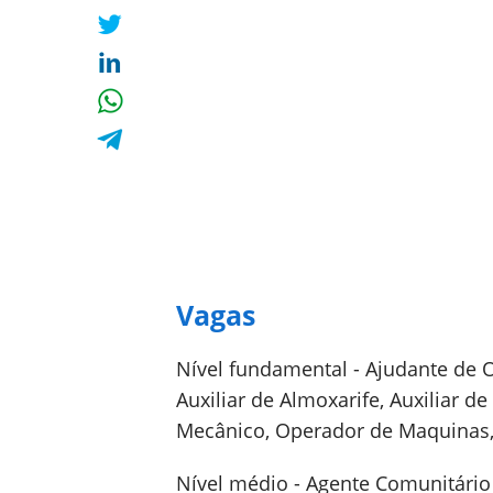
Vagas
Nível fundamental - Ajudante de O
Auxiliar de Almoxarife, Auxiliar de
Mecânico, Operador de Maquinas, 
Nível médio - Agente Comunitário