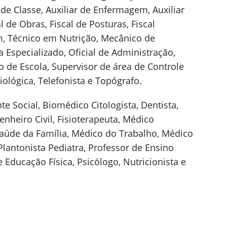
 de Classe, Auxiliar de Enfermagem, Auxiliar
 de Obras, Fiscal de Posturas, Fiscal
, Técnico em Nutrição, Mecânico de
 Especializado, Oficial de Administração,
io de Escola, Supervisor de área de Controle
iológica, Telefonista e Topógrafo.
nte Social, Biomédico Citologista, Dentista,
enheiro Civil, Fisioterapeuta, Médico
aúde da Família, Médico do Trabalho, Médico
Plantonista Pediatra, Professor de Ensino
 Educação Física, Psicólogo, Nutricionista e