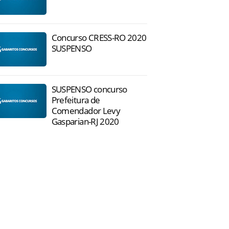
Concurso CRESS-RO 2020
SUSPENSO
SUSPENSO concurso
Prefeitura de
Comendador Levy
Gasparian-RJ 2020