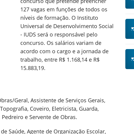
concurso que pretende preencher
127 vagas em funções de todos os
níveis de formação. O Instituto
Universal de Desenvolvimento Social
- IUDS será o responsável pelo
concurso. Os salários variam de
acordo com o cargo e a jornada de
trabalho, entre R$ 1.168,14 e R$
15.883,19.
bras/Geral, Assistente de Serviços Gerais,
 Topografia, Coveiro, Eletricista, Guarda,
Pedreiro e Servente de Obras.
 de Saúde, Agente de Organização Escolar,