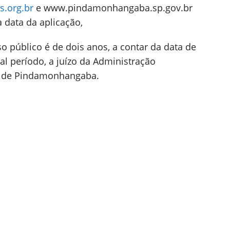
s.org.br
e www.pindamonhangaba.sp.gov.br
 data da aplicação,
o público é de dois anos, a contar da data de
l período, a juízo da Administração
al de Pindamonhangaba.