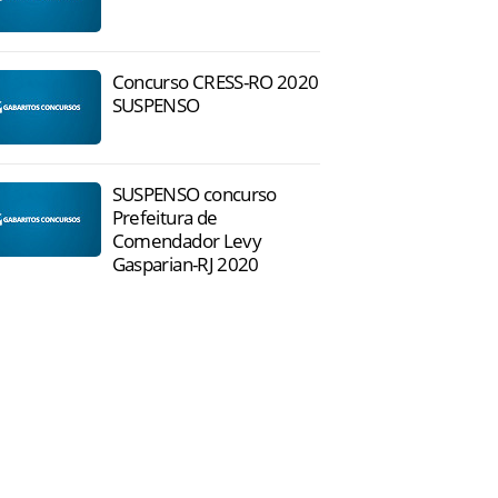
Concurso CRESS-RO 2020
SUSPENSO
SUSPENSO concurso
Prefeitura de
Comendador Levy
Gasparian-RJ 2020