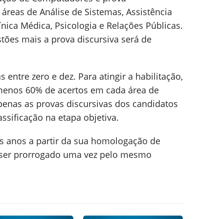
 áreas de Análise de Sistemas, Assistência
ínica Médica, Psicologia e Relações Públicas.
tões mais a prova discursiva será de
 entre zero e dez. Para atingir a habilitação,
menos 60% de acertos em cada área de
penas as provas discursivas dos candidatos
ssificação na etapa objetiva.
is anos a partir da sua homologação de
a ser prorrogado uma vez pelo mesmo