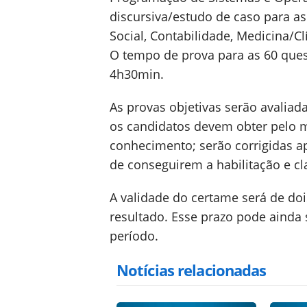
discursiva/estudo de caso para as
Social, Contabilidade, Medicina/Cl
O tempo de prova para as 60 ques
4h30min.
As provas objetivas serão avaliadas
os candidatos devem obter pelo 
conhecimento; serão corrigidas a
de conseguirem a habilitação e cla
A validade do certame será de do
resultado. Esse prazo pode aind
período.
Notícias relacionadas