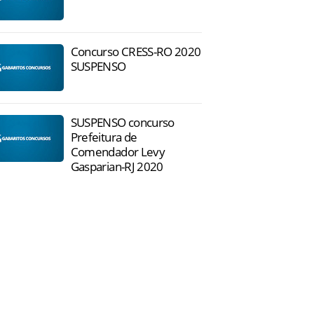
Concurso CRESS-RO 2020
SUSPENSO
SUSPENSO concurso
Prefeitura de
Comendador Levy
Gasparian-RJ 2020