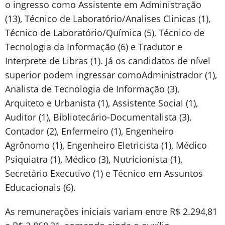
o ingresso como Assistente em Administração
(13), Técnico de Laboratório/Analises Clinicas (1),
Técnico de Laboratório/Química (5), Técnico de
Tecnologia da Informação (6) e Tradutor e
Interprete de Libras (1). Já os candidatos de nível
superior podem ingressar comoAdministrador (1),
Analista de Tecnologia de Informação (3),
Arquiteto e Urbanista (1), Assistente Social (1),
Auditor (1), Bibliotecário-Documentalista (3),
Contador (2), Enfermeiro (1), Engenheiro
Agrônomo (1), Engenheiro Eletricista (1), Médico
Psiquiatra (1), Médico (3), Nutricionista (1),
Secretário Executivo (1) e Técnico em Assuntos
Educacionais (6).
As remunerações iniciais variam entre R$ 2.294,81