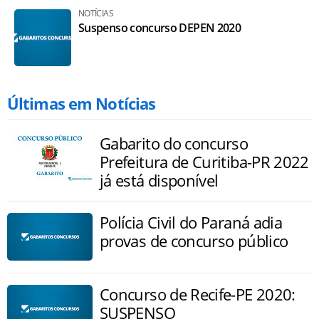
NOTÍCIAS
Suspenso concurso DEPEN 2020
Últimas em Notícias
Gabarito do concurso
Prefeitura de Curitiba-PR 2022
já está disponível
Polícia Civil do Paraná adia
provas de concurso público
Concurso de Recife-PE 2020:
SUSPENSO