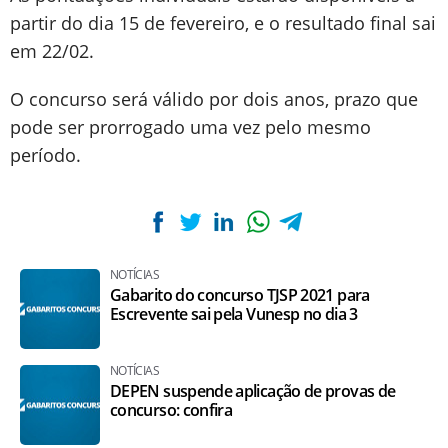
partir do dia 15 de fevereiro, e o resultado final sai
em 22/02.
O concurso será válido por dois anos, prazo que
pode ser prorrogado uma vez pelo mesmo
período.
NOTÍCIAS
Gabarito do concurso TJSP 2021 para
Escrevente sai pela Vunesp no dia 3
NOTÍCIAS
DEPEN suspende aplicação de provas de
concurso: confira