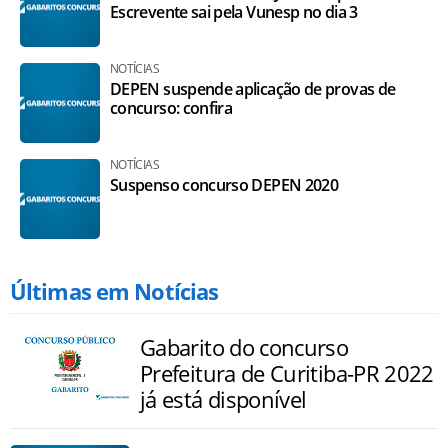
Escrevente sai pela Vunesp no dia 3
NOTÍCIAS
DEPEN suspende aplicação de provas de
concurso: confira
NOTÍCIAS
Suspenso concurso DEPEN 2020
Últimas em Notícias
Gabarito do concurso
Prefeitura de Curitiba-PR 2022
já está disponível