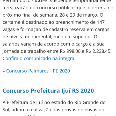
Pernambuco - IAUPE, suspende temporariamente
a realização do concurso público, que ocorreria no
próximo final de semana, 28 e 29 de março. O
certame é destinado ao preenchimento de 147
vagas e formação de cadastro reserva em cargos
de níveis fundamental, médio e superior. Os
salários variam de acordo com o cargo e a sua
jornada de trabalho entre R$ 998,00 e R$ 2.238,45.
Confira o comunicado na integra.
» Concurso Palmares - PE 2020
Concurso Prefeitura Ijuí RS 2020
A Prefeitura de Ijuí no estado do Rio Grande do
Sul, adiou a realização das provas objetivas do