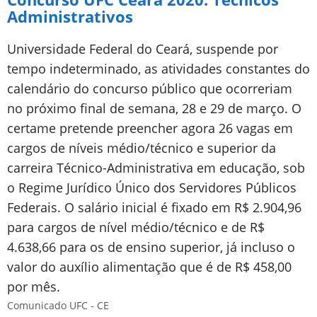
Administrativos
Universidade Federal do Ceará, suspende por
tempo indeterminado, as atividades constantes do
calendário do concurso público que ocorreriam
no próximo final de semana, 28 e 29 de março. O
certame pretende preencher agora 26 vagas em
cargos de níveis médio/técnico e superior da
carreira Técnico-Administrativa em educação, sob
o Regime Jurídico Único dos Servidores Públicos
Federais. O salário inicial é fixado em R$ 2.904,96
para cargos de nível médio/técnico e de R$
4.638,66 para os de ensino superior, já incluso o
valor do auxílio alimentação que é de R$ 458,00
por mês.
Comunicado UFC - CE