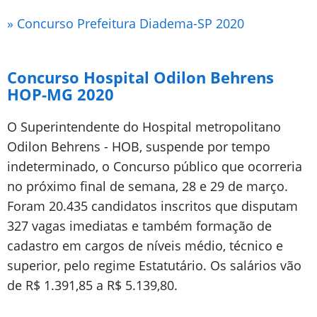
» Concurso Prefeitura Diadema-SP 2020
Concurso Hospital Odilon Behrens
HOP-MG 2020
O Superintendente do Hospital metropolitano
Odilon Behrens - HOB, suspende por tempo
indeterminado, o Concurso público que ocorreria
no próximo final de semana, 28 e 29 de março.
Foram 20.435 candidatos inscritos que disputam
327 vagas imediatas e também formação de
cadastro em cargos de níveis médio, técnico e
superior, pelo regime Estatutário. Os salários vão
de R$ 1.391,85 a R$ 5.139,80.