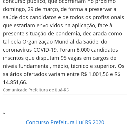
concurso público, que ocorreriam no próximo
domingo, 29 de março, de forma a preservar a
saúde dos candidatos e de todos os profissionais
que estariam envolvidos na aplicação, face à
presente situação de pandemia, declarada como
tal pela Organização Mundial da Saúde, do
coronavírus COVID-19. Foram 8.000 candidatos
inscritos que disputam 95 vagas em cargos de
níveis fundamental, médio, técnico e superior. Os
salários ofertados variam entre R$ 1.001,56 e R$
14.851,66.
Comunicado Prefeitura de Ijuá-RS
»
Concurso Prefeitura Ijuí RS 2020