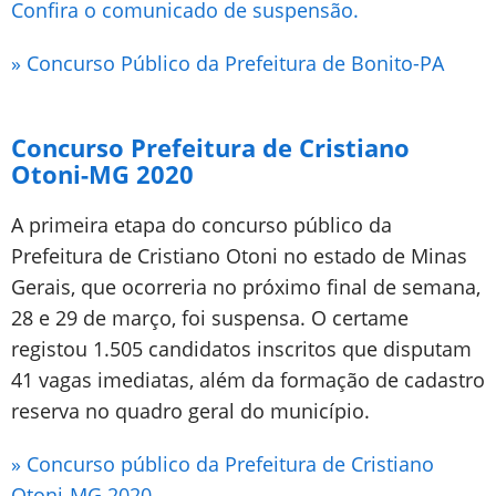
Confira o comunicado de suspensão.
» Concurso Público da Prefeitura de Bonito-PA
Concurso Prefeitura de Cristiano
Otoni-MG 2020
A primeira etapa do concurso público da
Prefeitura de Cristiano Otoni no estado de Minas
Gerais, que ocorreria no próximo final de semana,
28 e 29 de março, foi suspensa. O certame
registou 1.505 candidatos inscritos que disputam
41 vagas imediatas, além da formação de cadastro
reserva no quadro geral do município.
» Concurso público da Prefeitura de Cristiano
Otoni-MG 2020