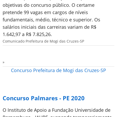
objetivas do concurso público. O certame
pretende 99 vagas em cargos de níveis
fundamentais, médio, técnico e superior. Os
salários iniciais das carreiras variam de R$
1.642,97 a R$ 7.825,26.
Comunicado Prefeitura de Mogi das Cruzes-SP
»
Concurso Prefeitura de Mogi das Cruzes-SP
Concurso Palmares - PE 2020
O Instituto de Apoio a Fundação Universidade de