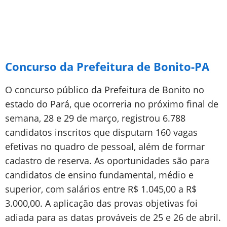
Concurso da Prefeitura de Bonito-PA
O concurso público da Prefeitura de Bonito no
estado do Pará, que ocorreria no próximo final de
semana, 28 e 29 de março, registrou 6.788
candidatos inscritos que disputam 160 vagas
efetivas no quadro de pessoal, além de formar
cadastro de reserva. As oportunidades são para
candidatos de ensino fundamental, médio e
superior, com salários entre R$ 1.045,00 a R$
3.000,00. A aplicação das provas objetivas foi
adiada para as datas prováveis de 25 e 26 de abril.