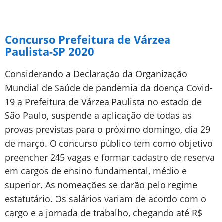
Concurso Prefeitura de Várzea
Paulista-SP 2020
Considerando a Declaração da Organização
Mundial de Saúde de pandemia da doença Covid-
19 a Prefeitura de Várzea Paulista no estado de
São Paulo, suspende a aplicação de todas as
provas previstas para o próximo domingo, dia 29
de março. O concurso público tem como objetivo
preencher 245 vagas e formar cadastro de reserva
em cargos de ensino fundamental, médio e
superior. As nomeações se darão pelo regime
estatutário. Os salários variam de acordo com o
cargo e a jornada de trabalho, chegando até R$