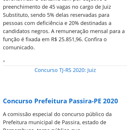
preenchimento de 45 vagas no cargo de Juiz
Substituto, sendo 5% delas reservadas para
pessoas com deficiência e 20% destinadas a
candidatos negros. A remuneração mensal para a
função é fixada em R$ 25.851,96. Confira o
comunicado.
»
Concurso TJ-RS 2020: Juiz
Concurso Prefeitura Passira-PE 2020
A comissão especial do concurso público da
Prefeitura municipal de Passira, estado de