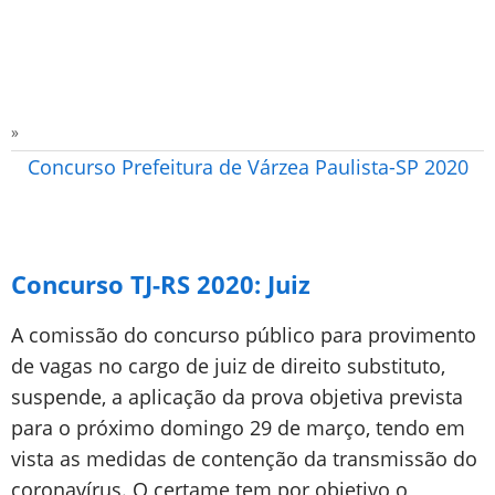
»
Concurso Prefeitura de Várzea Paulista-SP 2020
Concurso TJ-RS 2020: Juiz
A comissão do concurso público para provimento
de vagas no cargo de juiz de direito substituto,
suspende, a aplicação da prova objetiva prevista
para o próximo domingo 29 de março, tendo em
vista as medidas de contenção da transmissão do
coronavírus. O certame tem por objetivo o