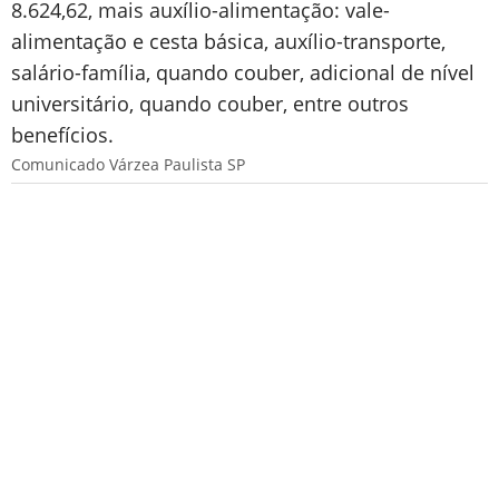
8.624,62, mais auxílio-alimentação: vale-
alimentação e cesta básica, auxílio-transporte,
salário-família, quando couber, adicional de nível
universitário, quando couber, entre outros
benefícios.
Comunicado Várzea Paulista SP