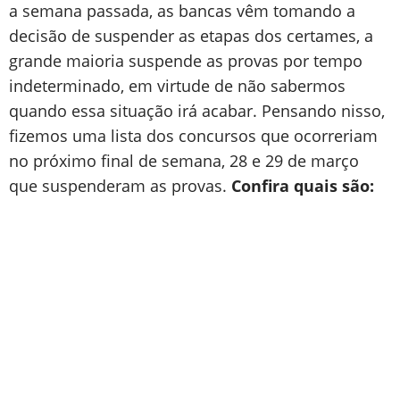
a semana passada, as bancas vêm tomando a
decisão de suspender as etapas dos certames, a
grande maioria suspende as provas por tempo
indeterminado, em virtude de não sabermos
quando essa situação irá acabar. Pensando nisso,
fizemos uma lista dos concursos que ocorreriam
no próximo final de semana, 28 e 29 de março
que suspenderam as provas.
Confira quais são: