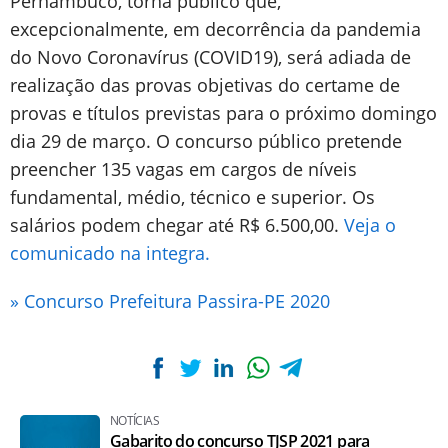
Pernambuco, torna público que,
excepcionalmente, em decorrência da pandemia
do Novo Coronavírus (COVID19), será adiada de
realização das provas objetivas do certame de
provas e títulos previstas para o próximo domingo
dia 29 de março. O concurso público pretende
preencher 135 vagas em cargos de níveis
fundamental, médio, técnico e superior. Os
salários podem chegar até R$ 6.500,00.
Veja o
comunicado na integra.
» Concurso Prefeitura Passira-PE 2020
NOTÍCIAS
Gabarito do concurso TJSP 2021 para