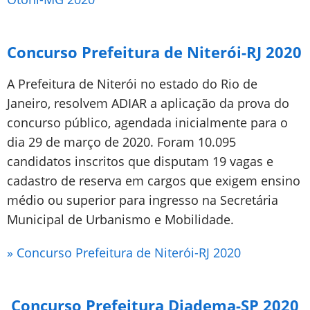
Concurso Prefeitura de Niterói-RJ 2020
A Prefeitura de Niterói no estado do Rio de
Janeiro, resolvem ADIAR a aplicação da prova do
concurso público, agendada inicialmente para o
dia 29 de março de 2020. Foram 10.095
candidatos inscritos que disputam 19 vagas e
cadastro de reserva em cargos que exigem ensino
médio ou superior para ingresso na Secretária
Municipal de Urbanismo e Mobilidade.
» Concurso Prefeitura de Niterói-RJ 2020
Concurso Prefeitura Diadema-SP 2020