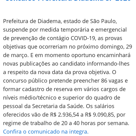
Prefeitura de Diadema, estado de São Paulo,
suspende por medida temporária e emergencial
de prevenção de contágio COVID-19, as provas
objetivas que ocorreriam no próximo domingo, 29
de março. E em momento oportuno encaminhará
novas publicações ao candidato informando-lhes
a respeito da nova data da prova objetiva. O
concurso público pretende preencher 86 vagas e
formar cadastro de reserva em vários cargos de
níveis médio/técnico e superior do quadro de
pessoal da Secretaria da Saúde. Os salários
oferecidos vão de R$ 2.936,54 a R$ 9.090,85, por
regime de trabalho de 20 a 40 horas por semana.
Confira o comunicado na integra.