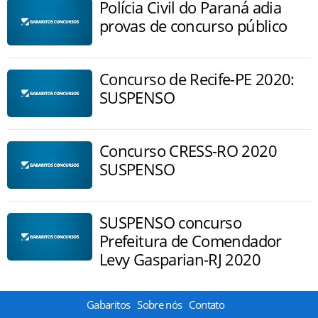
Polícia Civil do Paraná adia
provas de concurso público
Concurso de Recife-PE 2020:
SUSPENSO
Concurso CRESS-RO 2020
SUSPENSO
SUSPENSO concurso
Prefeitura de Comendador
Levy Gasparian-RJ 2020
Gabaritos
Sobre nós
Contato