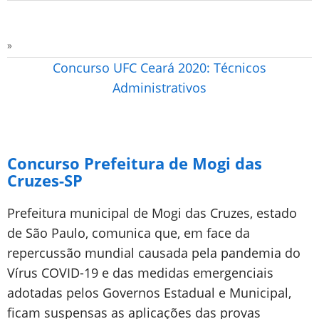
»
Concurso UFC Ceará 2020: Técnicos
Administrativos
Concurso Prefeitura de Mogi das
Cruzes-SP
Prefeitura municipal de Mogi das Cruzes, estado
de São Paulo, comunica que, em face da
repercussão mundial causada pela pandemia do
Vírus COVID-19 e das medidas emergenciais
adotadas pelos Governos Estadual e Municipal,
ficam suspensas as aplicações das provas