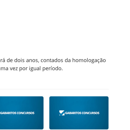
erá de dois anos, contados da homologação
uma vez por igual período.