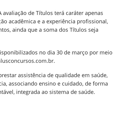
 avaliação de Títulos terá caráter apenas
ção acadêmica e a experiência profissional,
os, ainda que a soma dos Títulos seja
disponibilizados no dia 30 de março por meio
lusconcursos.com.br.
restar assistência de qualidade em saúde,
ia, associando ensino e cuidado, de forma
ntável, integrada ao sistema de saúde.