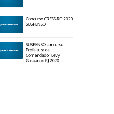
Concurso CRESS-RO 2020
SUSPENSO
SUSPENSO concurso
Prefeitura de
Comendador Levy
Gasparian-RJ 2020