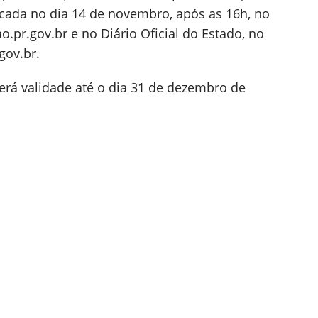
licada no dia 14 de novembro, após as 16h, no
pr.gov.br e no Diário Oficial do Estado, no
gov.br.
terá validade até o dia 31 de dezembro de