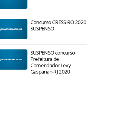
Concurso CRESS-RO 2020
SUSPENSO
SUSPENSO concurso
Prefeitura de
Comendador Levy
Gasparian-RJ 2020