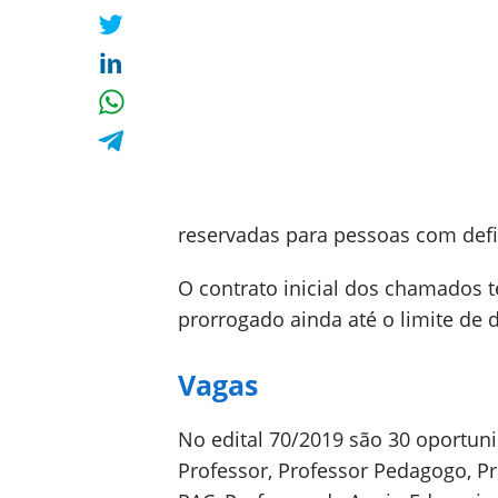
reservadas para pessoas com defi
O contrato inicial dos chamados 
prorrogado ainda até o limite de 
Vagas
No edital 70/2019 são 30 oportuni
Professor, Professor Pedagogo, Pr