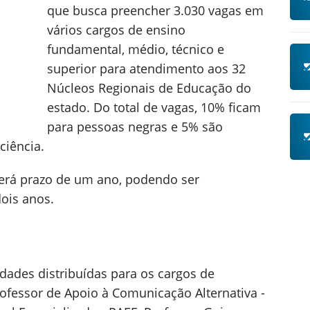
que busca preencher 3.030 vagas em
vários cargos de ensino
fundamental, médio, técnico e
superior para atendimento aos 32
Núcleos Regionais de Educação do
estado. Do total de vagas, 10% ficam
para pessoas negras e 5% são
ciência.
terá prazo de um ano, podendo ser
dois anos.
dades distribuídas para os cargos de
ofessor de Apoio à Comunicação Alternativa -