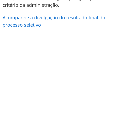
critério da administração.
Acompanhe a divulgação do resultado final do
processo seletivo