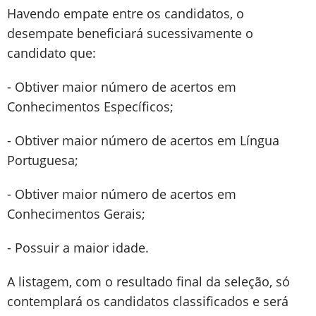
Havendo empate entre os candidatos, o
desempate beneficiará sucessivamente o
candidato que:
- Obtiver maior número de acertos em
Conhecimentos Específicos;
- Obtiver maior número de acertos em Língua
Portuguesa;
- Obtiver maior número de acertos em
Conhecimentos Gerais;
- Possuir a maior idade.
A listagem, com o resultado final da seleção, só
contemplará os candidatos classificados e será