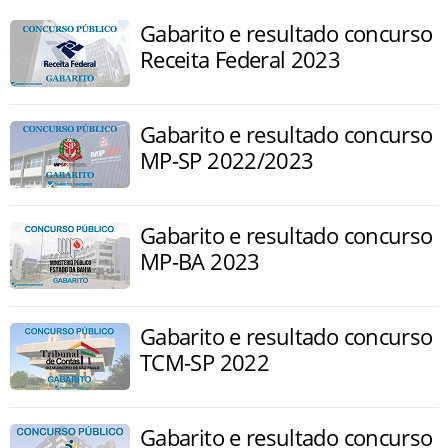
Gabarito e resultado concurso
Receita Federal 2023
Gabarito e resultado concurso
MP-SP 2022/2023
Gabarito e resultado concurso
MP-BA 2023
Gabarito e resultado concurso
TCM-SP 2022
Gabarito e resultado concurso