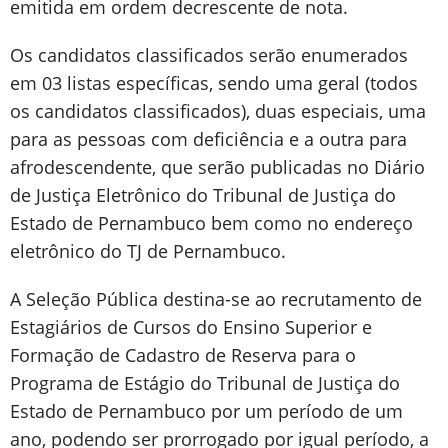
emitida em ordem decrescente de nota.
Os candidatos classificados serão enumerados
em 03 listas específicas, sendo uma geral (todos
os candidatos classificados), duas especiais, uma
para as pessoas com deficiência e a outra para
afrodescendente, que serão publicadas no Diário
de Justiça Eletrônico do Tribunal de Justiça do
Estado de Pernambuco bem como no endereço
eletrônico do TJ de Pernambuco.
A Seleção Pública destina-se ao recrutamento de
Estagiários de Cursos do Ensino Superior e
Formação de Cadastro de Reserva para o
Programa de Estágio do Tribunal de Justiça do
Estado de Pernambuco por um período de um
ano, podendo ser prorrogado por igual período, a