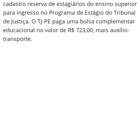
cadastro reserva de estagiários do ensino superior
para ingresso no Programa de Estágio do Tribunal
de Justiça. O TJ-PE paga uma bolsa complementar
educacional no valor de R$ 723,00, mais auxílio-
transporte.