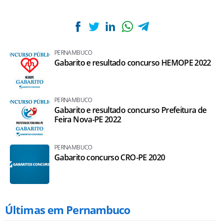
PERNAMBUCO
Gabarito e resultado concurso HEMOPE 2022
PERNAMBUCO
Gabarito e resultado concurso Prefeitura de
Feira Nova-PE 2022
PERNAMBUCO
Gabarito concurso CRO-PE 2020
Últimas em Pernambuco