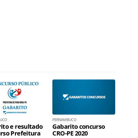
UCO
PERNAMBUCO
ito e resultado
Gabarito concurso
rso Prefeitura
CRO-PE 2020