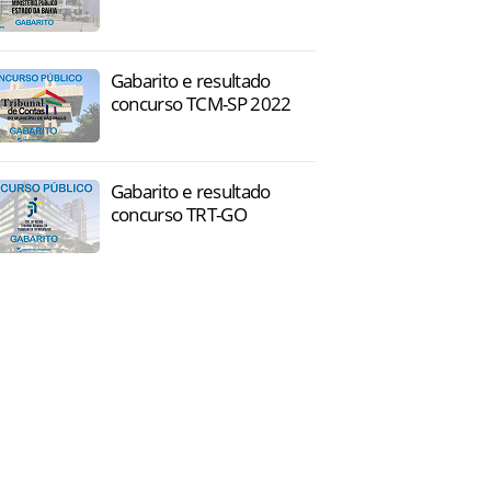
Gabarito e resultado
concurso TCM-SP 2022
Gabarito e resultado
concurso TRT-GO