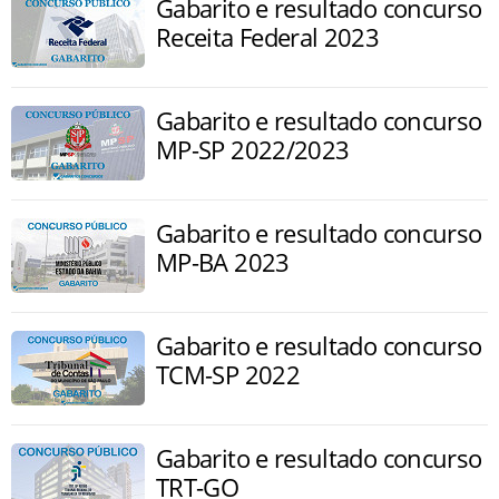
Gabarito e resultado concurso
Receita Federal 2023
Gabarito e resultado concurso
MP-SP 2022/2023
Gabarito e resultado concurso
MP-BA 2023
Gabarito e resultado concurso
TCM-SP 2022
Gabarito e resultado concurso
TRT-GO