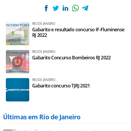
RIO DE JANEIRO
Gabarito e resultado concurso IF-Fluminense
RJ 2022
RIO DE JANEIRO
Gabarito Concurso Bombeiros RJ 2022
RIO DE JANEIRO
Gabarito concurso TJRJ 2021
Últimas em Rio de Janeiro