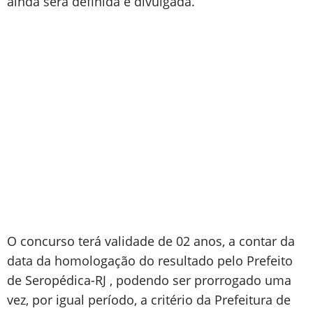
ainda será definida e divulgada.
O concurso terá validade de 02 anos, a contar da
data da homologação do resultado pelo Prefeito
de Seropédica-RJ , podendo ser prorrogado uma
vez, por igual período, a critério da Prefeitura de