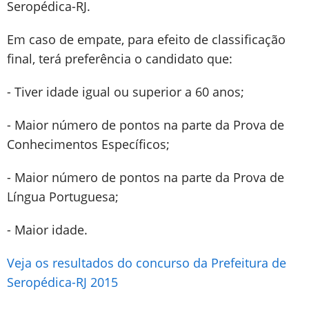
Seropédica-RJ.
Em caso de empate, para efeito de classificação
final, terá preferência o candidato que:
- Tiver idade igual ou superior a 60 anos;
- Maior número de pontos na parte da Prova de
Conhecimentos Específicos;
- Maior número de pontos na parte da Prova de
Língua Portuguesa;
- Maior idade.
Veja os resultados do concurso da Prefeitura de
Seropédica-RJ 2015