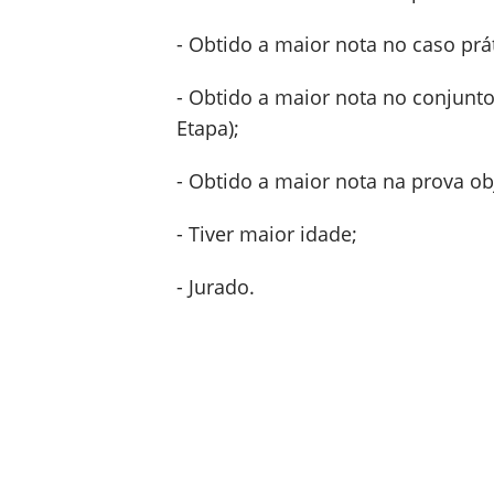
- Obtido a maior nota no caso prá
- Obtido a maior nota no conjunt
Etapa);
- Obtido a maior nota na prova obj
- Tiver maior idade;
- Jurado.