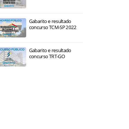
Gabarito e resultado
concurso TCM-SP 2022
Gabarito e resultado
concurso TRT-GO