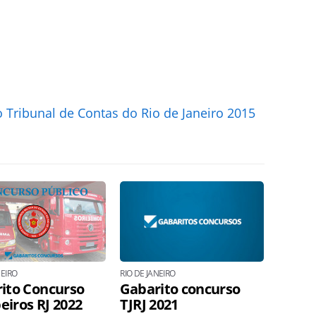
 Tribunal de Contas do Rio de Janeiro 2015
NEIRO
RIO DE JANEIRO
ito Concurso
Gabarito concurso
iros RJ 2022
TJRJ 2021