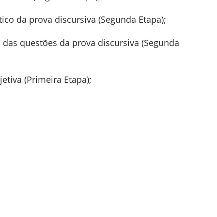
tico da prova discursiva (Segunda Etapa);
o das questões da prova discursiva (Segunda
etiva (Primeira Etapa);