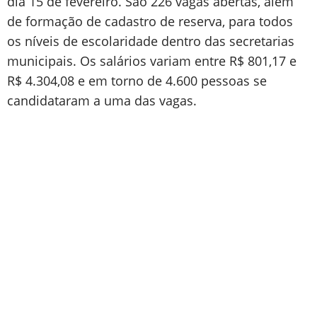
dia 15 de fevereiro. São 226 vagas abertas, além
de formação de cadastro de reserva, para todos
os níveis de escolaridade dentro das secretarias
municipais. Os salários variam entre R$ 801,17 e
R$ 4.304,08 e em torno de 4.600 pessoas se
candidataram a uma das vagas.