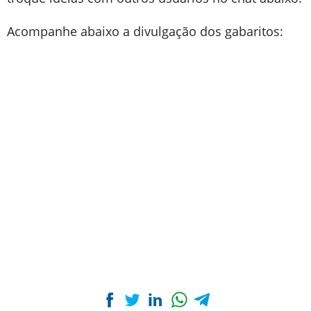
Acompanhe abaixo a divulgação dos gabaritos: