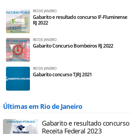
RIO DE JANEIRO
Gabarito e resultado concurso IF-Fluminense
RJ 2022
RIO DE JANEIRO
Gabarito Concurso Bombeiros RJ 2022
RIO DE JANEIRO
Gabarito concurso TJRJ 2021
Últimas em Rio de Janeiro
Gabarito e resultado concurso
Receita Federal 2023