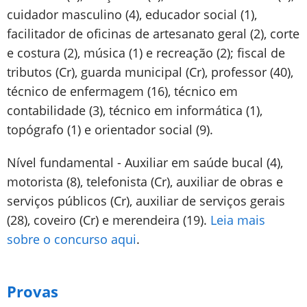
cuidador masculino (4), educador social (1),
facilitador de oficinas de artesanato geral (2), corte
e costura (2), música (1) e recreação (2); fiscal de
tributos (Cr), guarda municipal (Cr), professor (40),
técnico de enfermagem (16), técnico em
contabilidade (3), técnico em informática (1),
topógrafo (1) e orientador social (9).
Nível fundamental - Auxiliar em saúde bucal (4),
motorista (8), telefonista (Cr), auxiliar de obras e
serviços públicos (Cr), auxiliar de serviços gerais
(28), coveiro (Cr) e merendeira (19).
Leia mais
sobre o concurso aqui
.
Provas