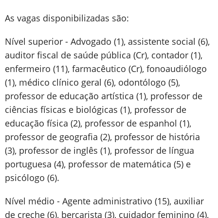
As vagas disponibilizadas são:
Nível superior - Advogado (1), assistente social (6),
auditor fiscal de saúde pública (Cr), contador (1),
enfermeiro (11), farmacêutico (Cr), fonoaudiólogo
(1), médico clínico geral (6), odontólogo (5),
professor de educação artística (1), professor de
ciências físicas e biológicas (1), professor de
educação física (2), professor de espanhol (1),
professor de geografia (2), professor de história
(3), professor de inglês (1), professor de língua
portuguesa (4), professor de matemática (5) e
psicólogo (6).
Nível médio - Agente administrativo (15), auxiliar
de creche (6), berçarista (3), cuidador feminino (4),