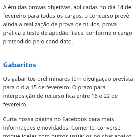
Além das provas objetivas, aplicadas no dia 14 de
fevereiro para todos os cargos, o concurso prevê
ainda a realização de prova de títulos, prova
prática e teste de aptidão física, conforme o cargo
pretendido pelo candidato.
Gabaritos
Os gabaritos preliminares têm divulgação prevista
para o dia 15 de fevereiro. O prazo para
interposição de recurso fica entre 16 e 22 de
fevereiro.
Curta nossa página no Facebook para mais
informações e novidades. Comente, converse,
troque ideias com outros usuários no chat abaixo.