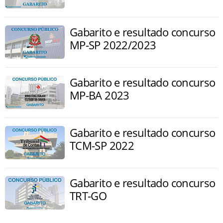
Gabarito e resultado concurso
MP-SP 2022/2023
Gabarito e resultado concurso
MP-BA 2023
Gabarito e resultado concurso
TCM-SP 2022
Gabarito e resultado concurso
TRT-GO