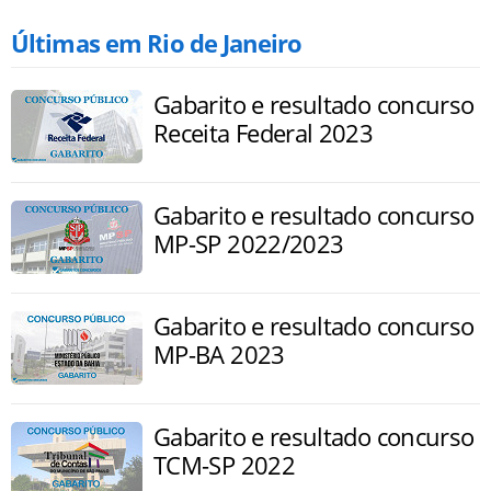
Últimas em Rio de Janeiro
Gabarito e resultado concurso
Receita Federal 2023
Gabarito e resultado concurso
MP-SP 2022/2023
Gabarito e resultado concurso
MP-BA 2023
Gabarito e resultado concurso
TCM-SP 2022