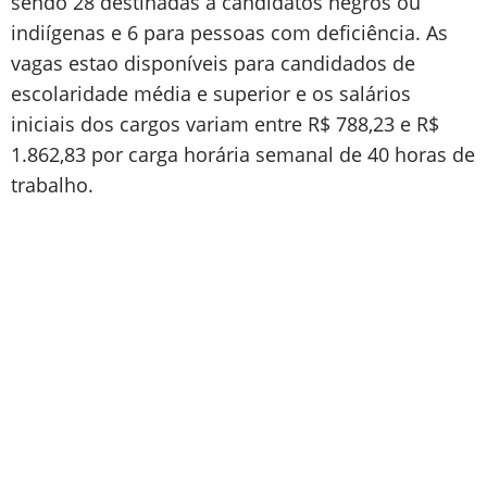
sendo 28 destinadas a candidatos negros ou
indiígenas e 6 para pessoas com deficiência. As
vagas estao disponíveis para candidados de
escolaridade média e superior e os salários
iniciais dos cargos variam entre R$ 788,23 e R$
1.862,83 por carga horária semanal de 40 horas de
trabalho.