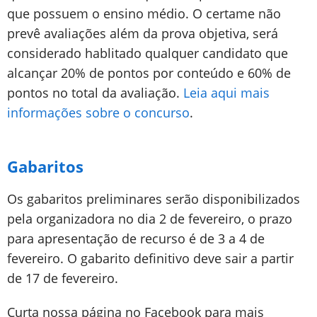
que possuem o ensino médio. O certame não
prevê avaliações além da prova objetiva, será
considerado hablitado qualquer candidato que
alcançar 20% de pontos por conteúdo e 60% de
pontos no total da avaliação.
Leia aqui mais
informações sobre o concurso
.
Gabaritos
Os gabaritos preliminares serão disponibilizados
pela organizadora no dia 2 de fevereiro, o prazo
para apresentação de recurso é de 3 a 4 de
fevereiro. O gabarito definitivo deve sair a partir
de 17 de fevereiro.
Curta nossa página no Facebook para mais