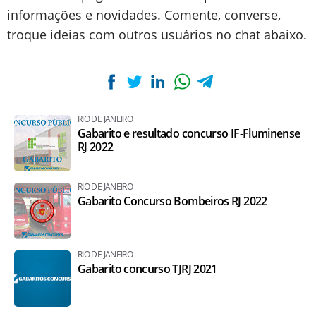
informações e novidades. Comente, converse,
troque ideias com outros usuários no chat abaixo.
RIO DE JANEIRO
Gabarito e resultado concurso IF-Fluminense
RJ 2022
RIO DE JANEIRO
Gabarito Concurso Bombeiros RJ 2022
RIO DE JANEIRO
Gabarito concurso TJRJ 2021