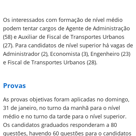
Os interessados com formação de nível médio
podem tentar cargos de Agente de Administração
(58) e Auxiliar de Fiscal de Transportes Urbanos
(27). Para candidatos de nível superior há vagas de
Administrador (2), Economista (3), Engenheiro (23)
e Fiscal de Transportes Urbanos (28).
Provas
As provas objetivas foram aplicadas no domingo,
31 de janeiro, no turno da manhã para o nível
médio e no turno da tarde para o nível superior.
Os candidatos graduados responderam a 80
questões, havendo 60 questões para o candidatos