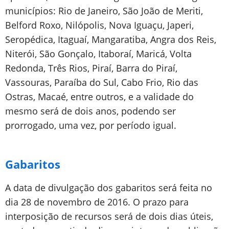
municípios: Rio de Janeiro, São João de Meriti,
Belford Roxo, Nilópolis, Nova Iguaçu, Japeri,
Seropédica, Itaguaí, Mangaratiba, Angra dos Reis,
Niterói, São Gonçalo, Itaboraí, Maricá, Volta
Redonda, Três Rios, Piraí, Barra do Piraí,
Vassouras, Paraíba do Sul, Cabo Frio, Rio das
Ostras, Macaé, entre outros, e a validade do
mesmo será de dois anos, podendo ser
prorrogado, uma vez, por período igual.
Gabaritos
A data de divulgação dos gabaritos será feita no
dia 28 de novembro de 2016. O prazo para
interposição de recursos será de dois dias úteis,