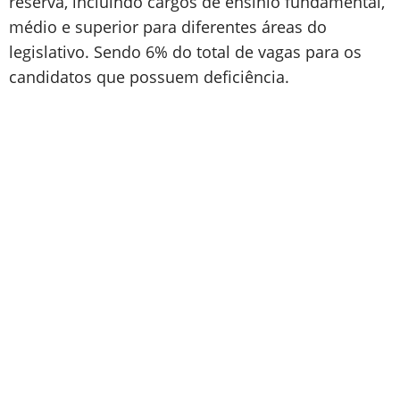
reserva, incluindo cargos de ensinio fundamental,
médio e superior para diferentes áreas do
legislativo. Sendo 6% do total de vagas para os
candidatos que possuem deficiência.