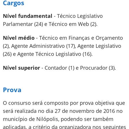
Cargos
Nível fundamental
- Técnico Legislativo
Parlamentar (24) e Técnico em Web (2).
Nível médio
- Técnico em Finanças e Orçamento
(2), Agente Administrativo (17), Agente Legislativo
(26) e Agente Técnico Legislativo (16).
Nível superior
- Contador (1) e Procurador (3).
Prova
O consurso será composto por prova objetiva que
será realizada no dia 27 de novembro de 2016 no
município de Nilópolis, podendo ser também
aplicadas, a critério da organizadora nos seguintes