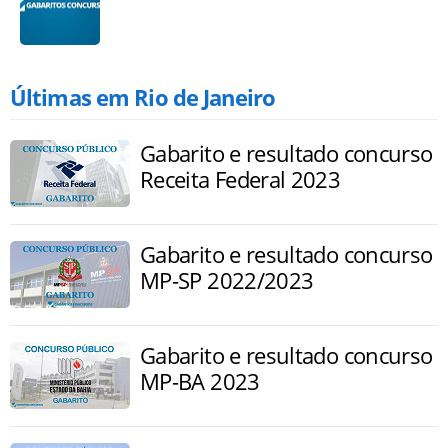
Últimas em Rio de Janeiro
Gabarito e resultado concurso
Receita Federal 2023
Gabarito e resultado concurso
MP-SP 2022/2023
Gabarito e resultado concurso
MP-BA 2023