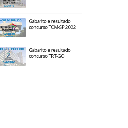
Gabarito e resultado
concurso TCM-SP 2022
Gabarito e resultado
concurso TRT-GO