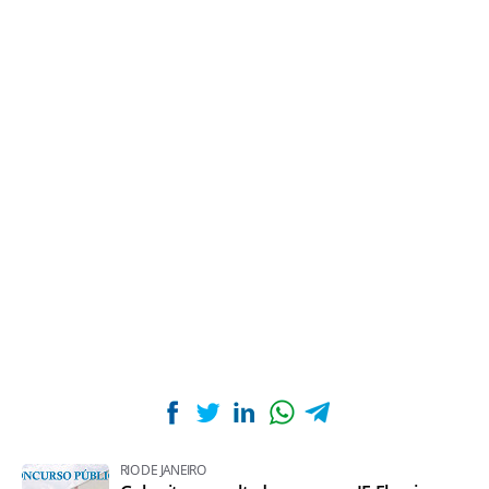
RIO DE JANEIRO