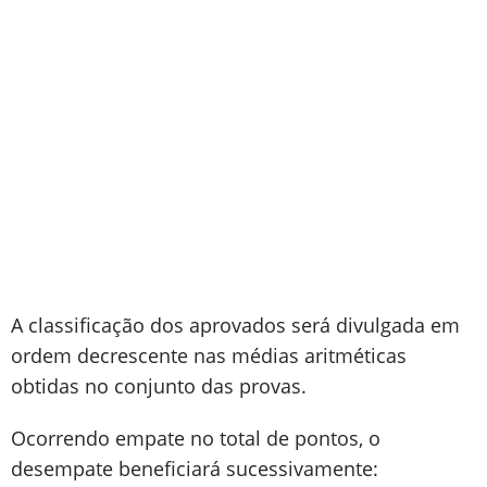
A classificação dos aprovados será divulgada em
ordem decrescente nas médias aritméticas
obtidas no conjunto das provas.
Ocorrendo empate no total de pontos, o
desempate beneficiará sucessivamente: