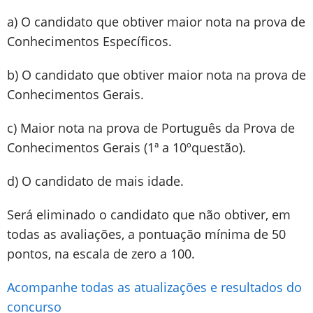
a) O candidato que obtiver maior nota na prova de
Conhecimentos Específicos.
b) O candidato que obtiver maior nota na prova de
Conhecimentos Gerais.
c) Maior nota na prova de Português da Prova de
Conhecimentos Gerais (1ª a 10ºquestão).
d) O candidato de mais idade.
Será eliminado o candidato que não obtiver, em
todas as avaliações, a pontuação mínima de 50
pontos, na escala de zero a 100.
Acompanhe todas as atualizações e resultados do
concurso