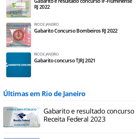
Gabarito e resultado concurso IF-Fluminense
RJ 2022
RIO DE JANEIRO
Gabarito Concurso Bombeiros RJ 2022
RIO DE JANEIRO
Gabarito concurso TJRJ 2021
Últimas em Rio de Janeiro
Gabarito e resultado concurso
Receita Federal 2023