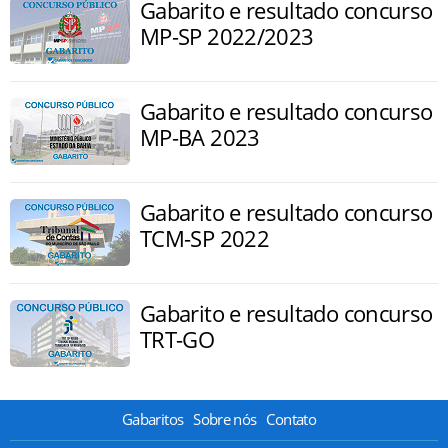
Gabarito e resultado concurso
MP-SP 2022/2023
Gabarito e resultado concurso
MP-BA 2023
Gabarito e resultado concurso
TCM-SP 2022
Gabarito e resultado concurso
TRT-GO
Gabaritos
Sobre nós
Contato