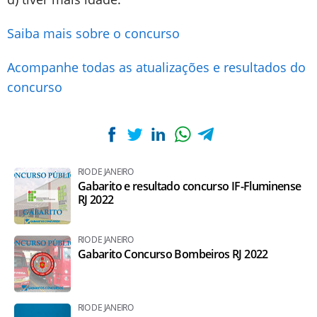
Saiba mais sobre o concurso
Acompanhe todas as atualizações e resultados do
concurso
RIO DE JANEIRO
Gabarito e resultado concurso IF-Fluminense
RJ 2022
RIO DE JANEIRO
Gabarito Concurso Bombeiros RJ 2022
RIO DE JANEIRO