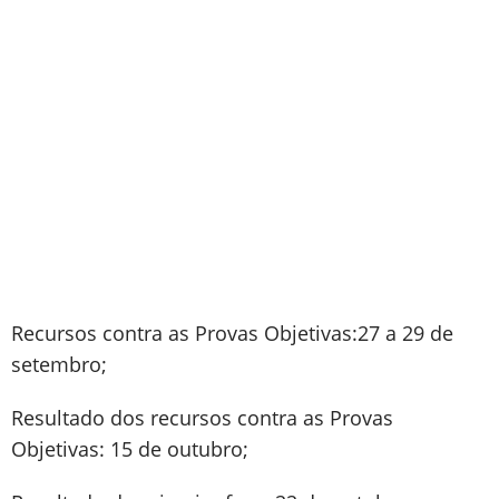
Recursos contra as Provas Objetivas:27 a 29 de
setembro;
Resultado dos recursos contra as Provas
Objetivas: 15 de outubro;