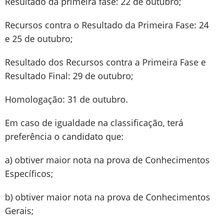
Resultado da primeira fase: 22 de outubro;
Recursos contra o Resultado da Primeira Fase: 24
e 25 de outubro;
Resultado dos Recursos contra a Primeira Fase e
Resultado Final: 29 de outubro;
Homologação: 31 de outubro.
Em caso de igualdade na classificação, terá
preferência o candidato que:
a) obtiver maior nota na prova de Conhecimentos
Específicos;
b) obtiver maior nota na prova de Conhecimentos
Gerais;