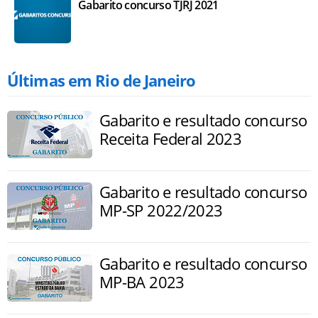
Gabarito concurso TJRJ 2021
Últimas em Rio de Janeiro
Gabarito e resultado concurso
Receita Federal 2023
Gabarito e resultado concurso
MP-SP 2022/2023
Gabarito e resultado concurso
MP-BA 2023