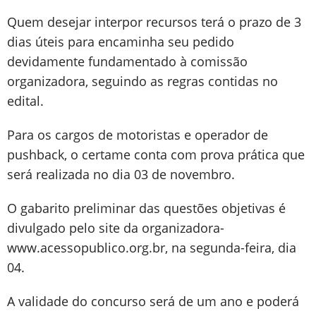
Quem desejar interpor recursos terá o prazo de 3
dias úteis para encaminha seu pedido
devidamente fundamentado à comissão
organizadora, seguindo as regras contidas no
edital.
Para os cargos de motoristas e operador de
pushback, o certame conta com prova prática que
será realizada no dia 03 de novembro.
O gabarito preliminar das questões objetivas é
divulgado pelo site da organizadora-
www.acessopublico.org.br, na segunda-feira, dia
04.
A validade do concurso será de um ano e poderá