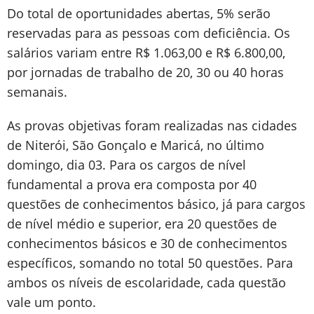
Do total de oportunidades abertas, 5% serão
reservadas para as pessoas com deficiência. Os
salários variam entre R$ 1.063,00 e R$ 6.800,00,
por jornadas de trabalho de 20, 30 ou 40 horas
semanais.
As provas objetivas foram realizadas nas cidades
de Niterói, São Gonçalo e Maricá, no último
domingo, dia 03. Para os cargos de nível
fundamental a prova era composta por 40
questões de conhecimentos básico, já para cargos
de nível médio e superior, era 20 questões de
conhecimentos básicos e 30 de conhecimentos
específicos, somando no total 50 questões. Para
ambos os níveis de escolaridade, cada questão
vale um ponto.