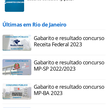
Últimas em Rio de Janeiro
Gabarito e resultado concurso
Receita Federal 2023
Gabarito e resultado concurso
MP-SP 2022/2023
Gabarito e resultado concurso
MP-BA 2023