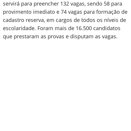
servirá para preencher 132 vagas, sendo 58 para
provimento imediato e 74 vagas para formação de
cadastro reserva, em cargos de todos os níveis de
escolaridade. Foram mais de 16.500 candidatos
que prestaram as provas e disputam as vagas.