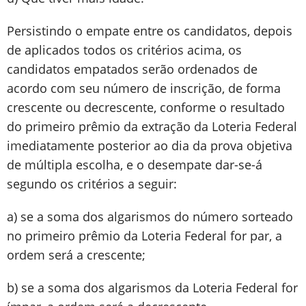
Persistindo o empate entre os candidatos, depois
de aplicados todos os critérios acima, os
candidatos empatados serão ordenados de
acordo com seu número de inscrição, de forma
crescente ou decrescente, conforme o resultado
do primeiro prêmio da extração da Loteria Federal
imediatamente posterior ao dia da prova objetiva
de múltipla escolha, e o desempate dar-se-á
segundo os critérios a seguir:
a) se a soma dos algarismos do número sorteado
no primeiro prêmio da Loteria Federal for par, a
ordem será a crescente;
b) se a soma dos algarismos da Loteria Federal for