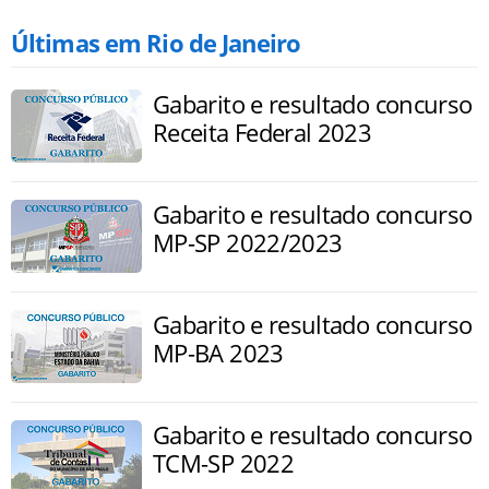
Últimas em Rio de Janeiro
Gabarito e resultado concurso
Receita Federal 2023
Gabarito e resultado concurso
MP-SP 2022/2023
Gabarito e resultado concurso
MP-BA 2023
Gabarito e resultado concurso
TCM-SP 2022