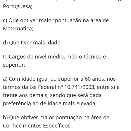
Portuguesa;
c) Que obtiver maior pontuação na área de
Matemática;
d) Que tiver mais idade.
II. Cargos de nível médio, médio técnico e
superior:
a) Com idade igual ou superior a 60 anos, nos
termos da Lei Federal nº 10.741/2003, entre si e
frente aos demais, sendo que será dada
preferência ao de idade mais elevada;
b) Que obtiver maior pontuação na área de
Conhecimentos Específicos;