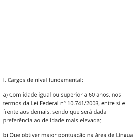
I. Cargos de nível fundamental:
a) Com idade igual ou superior a 60 anos, nos
termos da Lei Federal nº 10.741/2003, entre si e
frente aos demais, sendo que será dada
preferência ao de idade mais elevada;
b) Que obtiver maior pontuação na área de Língua