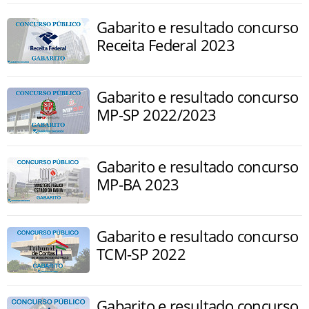
Gabarito e resultado concurso
Receita Federal 2023
Gabarito e resultado concurso
MP-SP 2022/2023
Gabarito e resultado concurso
MP-BA 2023
Gabarito e resultado concurso
TCM-SP 2022
Gabarito e resultado concurso