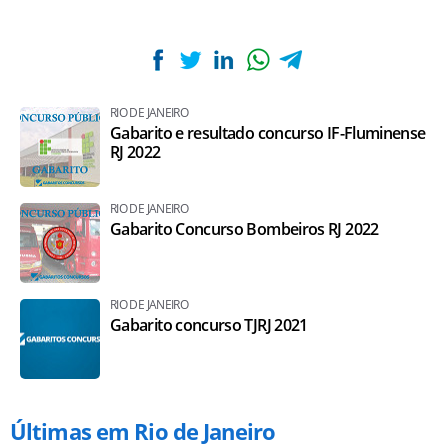
RIO DE JANEIRO
Gabarito e resultado concurso IF-Fluminense
RJ 2022
RIO DE JANEIRO
Gabarito Concurso Bombeiros RJ 2022
RIO DE JANEIRO
Gabarito concurso TJRJ 2021
Últimas em Rio de Janeiro