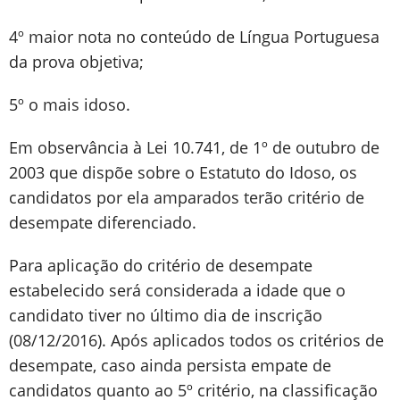
4º maior nota no conteúdo de Língua Portuguesa
da prova objetiva;
5º o mais idoso.
Em observância à Lei 10.741, de 1º de outubro de
2003 que dispõe sobre o Estatuto do Idoso, os
candidatos por ela amparados terão critério de
desempate diferenciado.
Para aplicação do critério de desempate
estabelecido será considerada a idade que o
candidato tiver no último dia de inscrição
(08/12/2016). Após aplicados todos os critérios de
desempate, caso ainda persista empate de
candidatos quanto ao 5º critério, na classificação