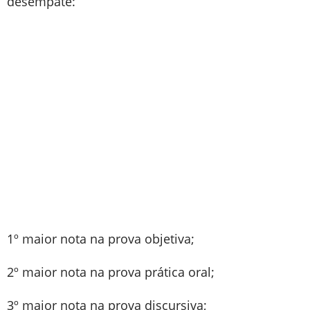
desempate:
1º maior nota na prova objetiva;
2º maior nota na prova prática oral;
3º maior nota na prova discursiva;