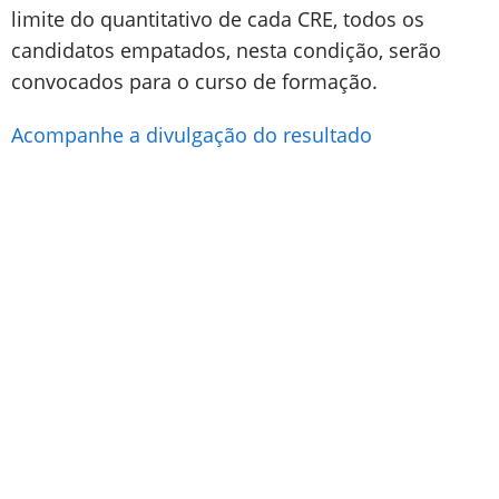
limite do quantitativo de cada CRE, todos os
candidatos empatados, nesta condição, serão
convocados para o curso de formação.
Acompanhe a divulgação do resultado