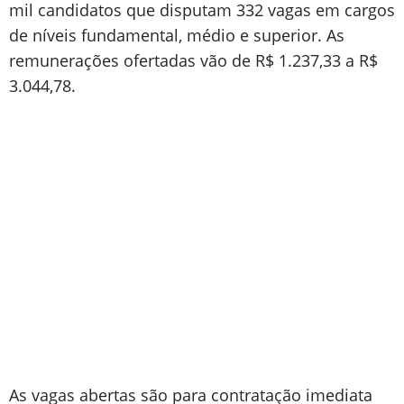
mil candidatos que disputam 332 vagas em cargos
de níveis fundamental, médio e superior. As
remunerações ofertadas vão de R$ 1.237,33 a R$
3.044,78.
As vagas abertas são para contratação imediata