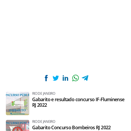
RIO DE JANEIRO
Gabarito e resultado concurso IF-Fluminense
RJ 2022
RIO DE JANEIRO
Gabarito Concurso Bombeiros RJ 2022