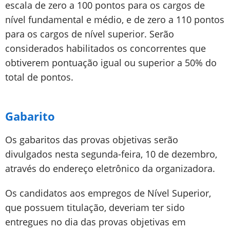
escala de zero a 100 pontos para os cargos de
nível fundamental e médio, e de zero a 110 pontos
para os cargos de nível superior. Serão
considerados habilitados os concorrentes que
obtiverem pontuação igual ou superior a 50% do
total de pontos.
Gabarito
Os gabaritos das provas objetivas serão
divulgados nesta segunda-feira, 10 de dezembro,
através do endereço eletrônico da organizadora.
Os candidatos aos empregos de Nível Superior,
que possuem titulação, deveriam ter sido
entregues no dia das provas objetivas em