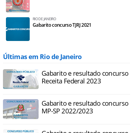
RIO DE JANEIRO
Gabarito concurso TJRJ 2021
Últimas em Rio de Janeiro
Gabarito e resultado concurso
Receita Federal 2023
Gabarito e resultado concurso
MP-SP 2022/2023