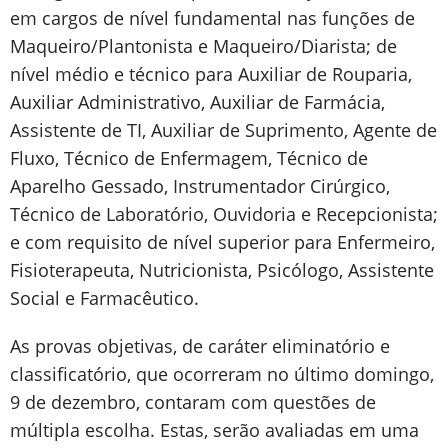
em cargos de nível fundamental nas funções de
Maqueiro/Plantonista e Maqueiro/Diarista; de
nível médio e técnico para Auxiliar de Rouparia,
Auxiliar Administrativo, Auxiliar de Farmácia,
Assistente de TI, Auxiliar de Suprimento, Agente de
Fluxo, Técnico de Enfermagem, Técnico de
Aparelho Gessado, Instrumentador Cirúrgico,
Técnico de Laboratório, Ouvidoria e Recepcionista;
e com requisito de nível superior para Enfermeiro,
Fisioterapeuta, Nutricionista, Psicólogo, Assistente
Social e Farmacêutico.
As provas objetivas, de caráter eliminatório e
classificatório, que ocorreram no último domingo,
9 de dezembro, contaram com questões de
múltipla escolha. Estas, serão avaliadas em uma