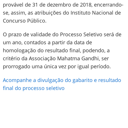
provável de 31 de dezembro de 2018, encerrando-
se, assim, as atribuições do Instituto Nacional de
Concurso Público.
O prazo de validade do Processo Seletivo será de
um ano, contados a partir da data de
homologação do resultado final, podendo, a
critério da Associação Mahatma Gandhi, ser
prorrogado uma única vez por igual período.
Acompanhe a divulgação do gabarito e resultado
final do processo seletivo