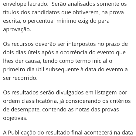
envelope lacrado. Serão analisados somente os
títulos dos candidatos que obtiverem, na prova
escrita, o percentual mínimo exigido para
aprovação.
Os recursos deverão ser interpostos no prazo de
dois dias úteis após a ocorrência do evento que
lhes der causa, tendo como termo inicial o
primeiro dia útil subsequente à data do evento a
ser recorrido.
Os resultados serão divulgados em listagem por
ordem classificatória, já considerando os critérios
de desempate, contendo as notas das provas
objetivas.
A Publicação do resultado final acontecerá na data