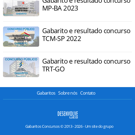
Gabarito e resultado concurso
MP-BA 2023
Gabarito e resultado concurso
TCM-SP 2022
Gabarito e resultado concurso
TRT-GO
Gabaritos
Sobre nós
Contato
Gabaritos Concursos © 2013 - 2026 - Um site do grupo