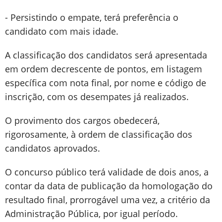
- Persistindo o empate, terá preferência o
candidato com mais idade.
A classificação dos candidatos será apresentada
em ordem decrescente de pontos, em listagem
específica com nota final, por nome e código de
inscrição, com os desempates já realizados.
O provimento dos cargos obedecerá,
rigorosamente, à ordem de classificação dos
candidatos aprovados.
O concurso público terá validade de dois anos, a
contar da data de publicação da homologação do
resultado final, prorrogável uma vez, a critério da
Administração Pública, por igual período.