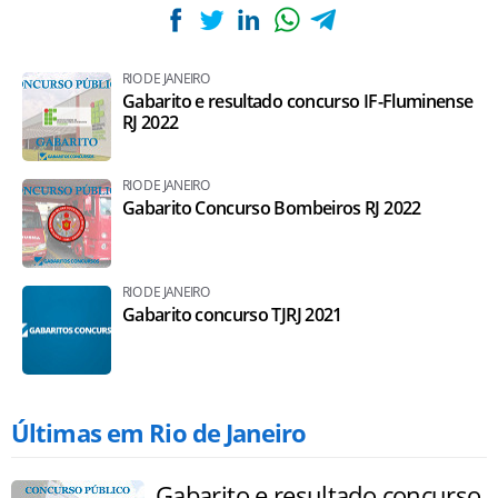
RIO DE JANEIRO
Gabarito e resultado concurso IF-Fluminense
RJ 2022
RIO DE JANEIRO
Gabarito Concurso Bombeiros RJ 2022
RIO DE JANEIRO
Gabarito concurso TJRJ 2021
Últimas em Rio de Janeiro
Gabarito e resultado concurso