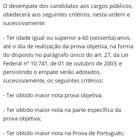
O desempate dos candidatos aos cargos públicos,
obedecerá aos seguintes critérios, nesta ordem e
sucessivamente:
- Ter idade igual ou superior a 60 (sessenta) anos,
até o dia de realização da prova objetiva, na forma
do disposto no parágrafo único do art. 27, da Lei
Federal nº 10.741, de 01 de outubro de 2003, e
persistindo o empate serão adotados,
sucessivamente, os seguintes critérios:
- Ter obtido maior nota prova objetiva;
- Ter obtido maior nota na parte específica da
prova objetiva;
- Ter obtido maior nota na Prova de Português;