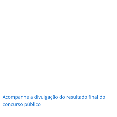
Acompanhe a divulgação do resultado final do
concurso público