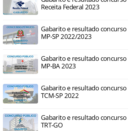
Receita Federal 2023
Gabarito e resultado concurso
MP-SP 2022/2023
Gabarito e resultado concurso
MP-BA 2023
Gabarito e resultado concurso
TCM-SP 2022
Gabarito e resultado concurso
TRT-GO