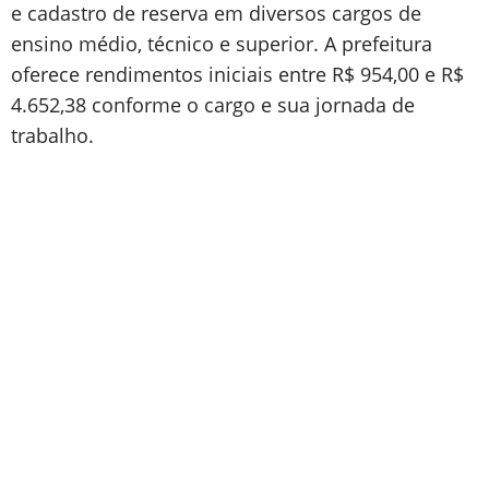
e cadastro de reserva em diversos cargos de
ensino médio, técnico e superior. A prefeitura
oferece rendimentos iniciais entre R$ 954,00 e R$
4.652,38 conforme o cargo e sua jornada de
trabalho.