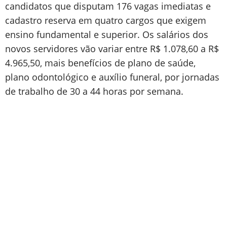
candidatos que disputam 176 vagas imediatas e
cadastro reserva em quatro cargos que exigem
ensino fundamental e superior. Os salários dos
novos servidores vão variar entre R$ 1.078,60 a R$
4.965,50, mais benefícios de plano de saúde,
plano odontológico e auxílio funeral, por jornadas
de trabalho de 30 a 44 horas por semana.