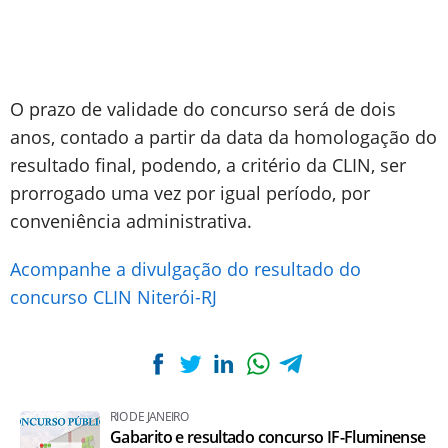
O prazo de validade do concurso será de dois
anos, contado a partir da data da homologação do
resultado final, podendo, a critério da CLIN, ser
prorrogado uma vez por igual período, por
conveniência administrativa.
Acompanhe a divulgação do resultado do
concurso CLIN Niterói-RJ
RIO DE JANEIRO
Gabarito e resultado concurso IF-Fluminense