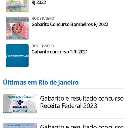
RJ 2022
RIO DE JANEIRO
Gabarito Concurso Bombeiros RJ 2022
RIO DE JANEIRO
Gabarito concurso TJRJ 2021
Últimas em Rio de Janeiro
Gabarito e resultado concurso
Receita Federal 2023
Gabarito e resultado concurso