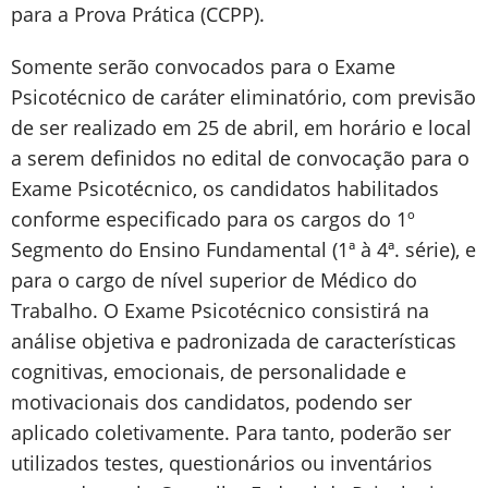
para a Prova Prática (CCPP).
Somente serão convocados para o Exame
Psicotécnico de caráter eliminatório, com previsão
de ser realizado em 25 de abril, em horário e local
a serem definidos no edital de convocação para o
Exame Psicotécnico, os candidatos habilitados
conforme especificado para os cargos do 1º
Segmento do Ensino Fundamental (1ª à 4ª. série), e
para o cargo de nível superior de Médico do
Trabalho. O Exame Psicotécnico consistirá na
análise objetiva e padronizada de características
cognitivas, emocionais, de personalidade e
motivacionais dos candidatos, podendo ser
aplicado coletivamente. Para tanto, poderão ser
utilizados testes, questionários ou inventários