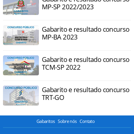
MP-SP 2022/2023
Gabarito e resultado concurso
MP-BA 2023
Gabarito e resultado concurso
TCM-SP 2022
Gabarito e resultado concurso
TRT-GO
Gabaritos
Sobre nós
Contato