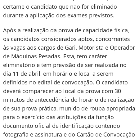
certame o candidato que não for eliminado
durante a aplicação dos exames previstos.
Após a realização da prova de capacidade física,
os candidatos considerados aptos, concorrentes
às vagas aos cargos de Gari, Motorista e Operador
de Máquinas Pesadas. Esta, tem caráter
eliminatório e tem previsão de ser realizada no
dia 11 de abril, em horário e local a serem
definidos no edital de convocação. O candidato
deverá comparecer ao local da prova com 30
minutos de antecedência do horário de realização
de sua prova prática, munido de roupa apropriada
para o exercício das atribuições da função
documento oficial de identificação contendo
fotografia e assinatura e do Cartão de Convocação