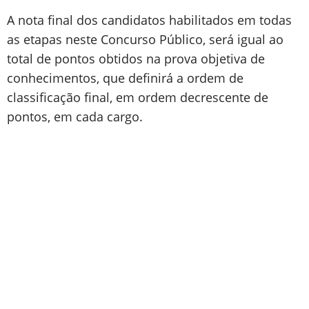
A nota final dos candidatos habilitados em todas
as etapas neste Concurso Público, será igual ao
total de pontos obtidos na prova objetiva de
conhecimentos, que definirá a ordem de
classificação final, em ordem decrescente de
pontos, em cada cargo.