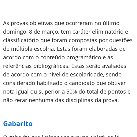
As provas objetivas que ocorreram no último
domingo, 8 de março, tem caráter eliminatório e
clássificatório que foram compostas por questões
de múltipla escolha. Estas foram elaboradas de
acordo com o conteúdo programático e as
referências bibliográficas. Estas serão avaliadas
de acordo com o nível de escolaridade, sendo
considerado habilitado o candidato que obtiver
nota igual ou superior a 50% do total de pontos e
não zerar nenhuma das disciplinas da prova.
Gabarito