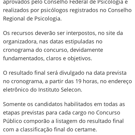
aprovados pelo Conselho Federal de Psicologia e
realizados por psicólogos registrados no Conselho
Regional de Psicologia.
Os recursos deverão ser interpostos, no site da
organizadora, nas datas estipuladas no
cronograma do concurso, devidamente
fundamentados, claros e objetivos.
O resultado final será divulgado na data prevista
no cronograma, a partir das 19 horas, no endereço
eletrônico do Instituto Selecon.
Somente os candidatos habilitados em todas as
etapas previstas para cada cargo no Concurso
Público comporão a listagem do resultado final
com a classificação final do certame.