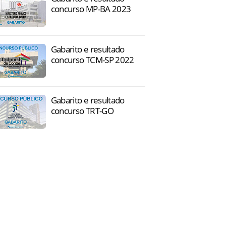
concurso MP-BA 2023
Gabarito e resultado
concurso TCM-SP 2022
Gabarito e resultado
concurso TRT-GO