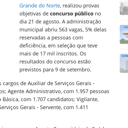
Grande do Norte
, realizou provas
objetivas de
concurso público
no
dia 21 de agosto. A administração
municipal abriu 563 vagas, 5% delas
reservadas a pessoas com
deficiência, em seleção que teve
mais de 17 mil inscritos. Os
resultados do concurso estão
previstos para 9 de setembro.
cargos de Auxiliar de Serviços Gerais -
tos; Agente Administrativo, com 1.957 pessoas
 Básica, com 1.707 candidatos; Vigilante,
 Serviços Gerais - Servente, com 1.411