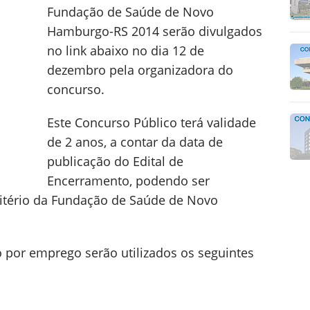
Fundação de Saúde de Novo
Hamburgo-RS 2014 serão divulgados
no link abaixo no dia 12 de
dezembro pela organizadora do
concurso.
Este Concurso Público terá validade
de 2 anos, a contar da data de
publicação do Edital de
Encerramento, podendo ser
critério da Fundação de Saúde de Novo
o por emprego serão utilizados os seguintes