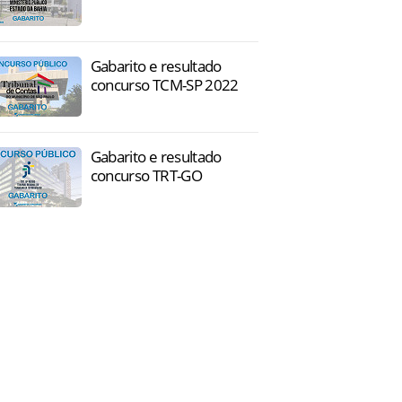
Gabarito e resultado
concurso TCM-SP 2022
Gabarito e resultado
concurso TRT-GO