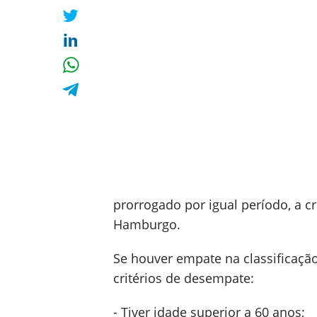
prorrogado por igual período, a 
Hamburgo.
Se houver empate na classificaçã
critérios de desempate:
- Tiver idade superior a 60 anos;