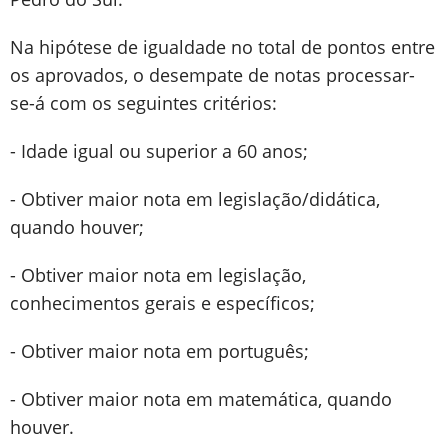
Na hipótese de igualdade no total de pontos entre
os aprovados, o desempate de notas processar-
se-á com os seguintes critérios:
- Idade igual ou superior a 60 anos;
- Obtiver maior nota em legislação/didática,
quando houver;
- Obtiver maior nota em legislação,
conhecimentos gerais e específicos;
- Obtiver maior nota em português;
- Obtiver maior nota em matemática, quando
houver.