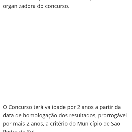
organizadora do concurso.
O Concurso terá validade por 2 anos a partir da
data de homologação dos resultados, prorrogável
por mais 2 anos, a critério do Município de São
Pedro do Sul.