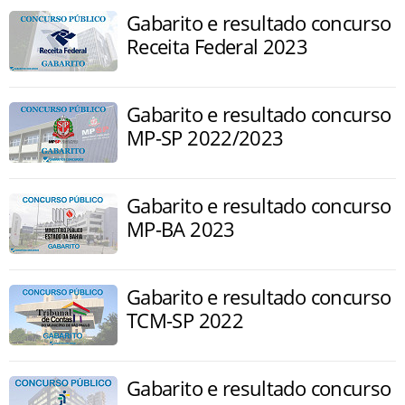
Gabarito e resultado concurso
Receita Federal 2023
Gabarito e resultado concurso
MP-SP 2022/2023
Gabarito e resultado concurso
MP-BA 2023
Gabarito e resultado concurso
TCM-SP 2022
Gabarito e resultado concurso