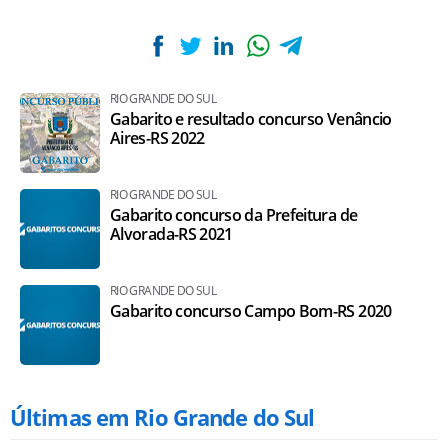
RIO GRANDE DO SUL
Gabarito e resultado concurso Venâncio
Aires-RS 2022
RIO GRANDE DO SUL
Gabarito concurso da Prefeitura de
Alvorada-RS 2021
RIO GRANDE DO SUL
Gabarito concurso Campo Bom-RS 2020
Últimas em Rio Grande do Sul