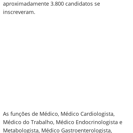
aproximadamente 3.800 candidatos se
inscreveram.
As funções de Médico, Médico Cardiologista,
Médico do Trabalho, Médico Endocrinologista e
Metabologista, Médico Gastroenterologista,