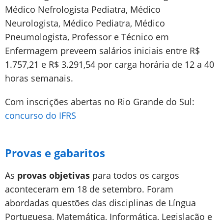
Médico Nefrologista Pediatra, Médico
Neurologista, Médico Pediatra, Médico
Pneumologista, Professor e Técnico em
Enfermagem preveem salários iniciais entre R$
1.757,21 e R$ 3.291,54 por carga horária de 12 a 40
horas semanais.
Com inscrições abertas no Rio Grande do Sul:
concurso do IFRS
Provas e gabaritos
As
provas objetivas
para todos os cargos
aconteceram em 18 de setembro. Foram
abordadas questões das disciplinas de Língua
Portuguesa, Matemática, Informática, Legislação e