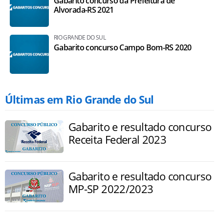
Gabarito concurso da Prefeitura de
Alvorada-RS 2021
RIO GRANDE DO SUL
Gabarito concurso Campo Bom-RS 2020
Últimas em Rio Grande do Sul
Gabarito e resultado concurso
Receita Federal 2023
Gabarito e resultado concurso
MP-SP 2022/2023