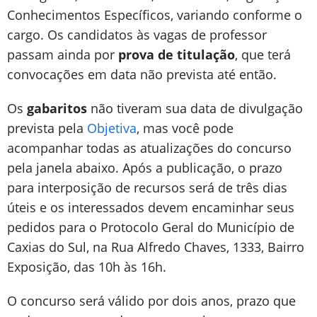
Conhecimentos Específicos, variando conforme o
cargo. Os candidatos às vagas de professor
passam ainda por
prova de titulação
, que terá
convocações em data não prevista até então.
Os
gabaritos
não tiveram sua data de divulgação
prevista pela
Objetiva
, mas você pode
acompanhar todas as atualizações do concurso
pela janela abaixo. Após a publicação, o prazo
para interposição de recursos será de três dias
úteis e os interessados devem encaminhar seus
pedidos para o Protocolo Geral do Município de
Caxias do Sul, na Rua Alfredo Chaves, 1333, Bairro
Exposição, das 10h às 16h.
O concurso será válido por dois anos, prazo que