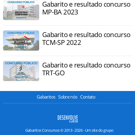
Gabarito e resultado concurso
MP-BA 2023
Gabarito e resultado concurso
TCM-SP 2022
Gabarito e resultado concurso
TRT-GO
Gabaritos
Sobre nós
Contato
Gabaritos Concursos © 2013 - 2026 - Um site do grupo