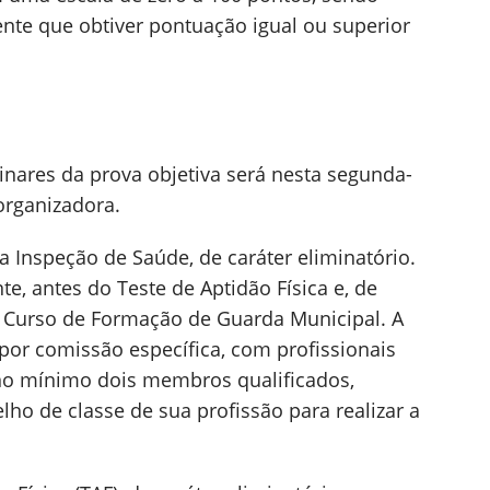
nte que obtiver pontuação igual ou superior
inares da prova objetiva será nesta segunda-
organizadora.
a Inspeção de Saúde, de caráter eliminatório.
te, antes do Teste de Aptidão Física e, de
no Curso de Formação de Guarda Municipal. A
por comissão específica, com profissionais
no mínimo dois membros qualificados,
ho de classe de sua profissão para realizar a