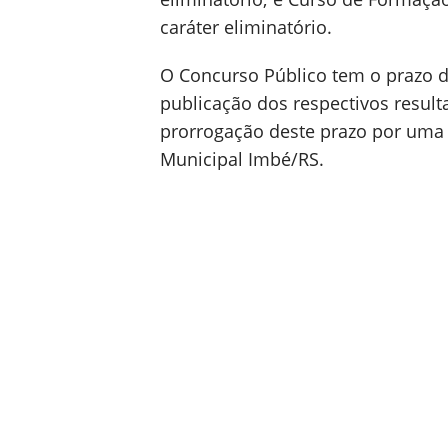
caráter eliminatório.
O Concurso Público tem o prazo d
publicação dos respectivos resulta
prorrogação deste prazo por uma ve
Municipal Imbé/RS.