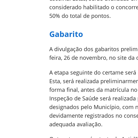
considerado habilitado o concorre
50% do total de pontos.
Gabarito
A divulgação dos gabaritos prelim
feira, 26 de novembro, no site da 
A etapa seguinte do certame será 
Esta, será realizada preliminarmen
forma final, antes da matrícula 
Inspeção de Saúde será realizada 
designados pelo Município, com 
devidamente registrados no consel
adequada avaliação.