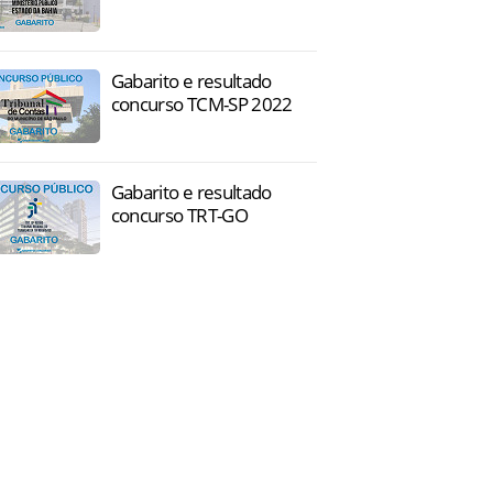
Gabarito e resultado
concurso TCM-SP 2022
Gabarito e resultado
concurso TRT-GO