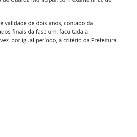
e validade de dois anos, contado da
dos finais da fase um, facultada a
z, por igual período, a critério da Prefeitura