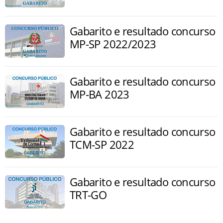
Gabarito e resultado concurso
MP-SP 2022/2023
Gabarito e resultado concurso
MP-BA 2023
Gabarito e resultado concurso
TCM-SP 2022
Gabarito e resultado concurso
TRT-GO