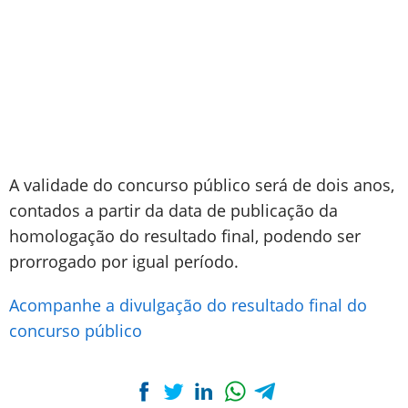
A validade do concurso público será de dois anos,
contados a partir da data de publicação da
homologação do resultado final, podendo ser
prorrogado por igual período.
Acompanhe a divulgação do resultado final do
concurso público