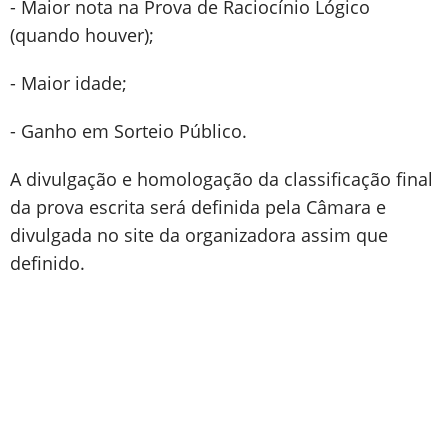
- Maior nota na Prova de Raciocínio Lógico
(quando houver);
- Maior idade;
- Ganho em Sorteio Público.
A divulgação e homologação da classificação final
da prova escrita será definida pela Câmara e
divulgada no site da organizadora assim que
definido.