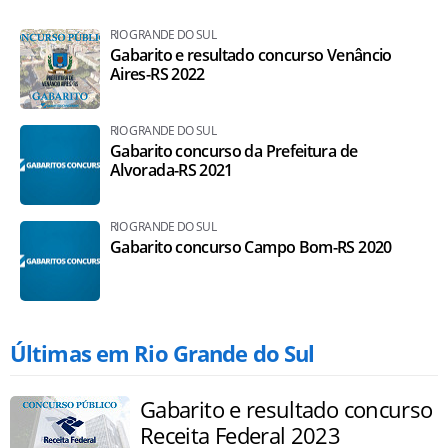
RIO GRANDE DO SUL
Gabarito e resultado concurso Venâncio
Aires-RS 2022
RIO GRANDE DO SUL
Gabarito concurso da Prefeitura de
Alvorada-RS 2021
RIO GRANDE DO SUL
Gabarito concurso Campo Bom-RS 2020
Últimas em Rio Grande do Sul
Gabarito e resultado concurso
Receita Federal 2023