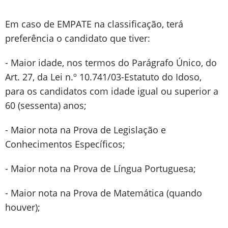
Em caso de EMPATE na classificação, terá
preferência o candidato que tiver:
- Maior idade, nos termos do Parágrafo Único, do
Art. 27, da Lei n.º 10.741/03-Estatuto do Idoso,
para os candidatos com idade igual ou superior a
60 (sessenta) anos;
- Maior nota na Prova de Legislação e
Conhecimentos Específicos;
- Maior nota na Prova de Língua Portuguesa;
- Maior nota na Prova de Matemática (quando
houver);