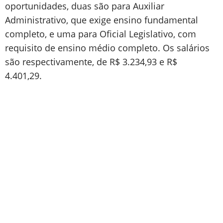
oportunidades, duas são para Auxiliar
Administrativo, que exige ensino fundamental
completo, e uma para Oficial Legislativo, com
requisito de ensino médio completo. Os salários
são respectivamente, de R$ 3.234,93 e R$
4.401,29.