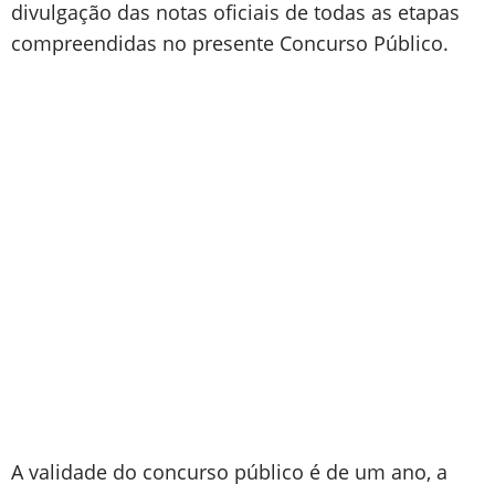
divulgação das notas oficiais de todas as etapas
compreendidas no presente Concurso Público.
A validade do concurso público é de um ano, a