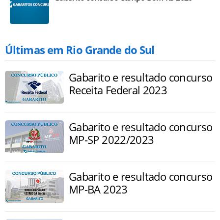
Últimas em Rio Grande do Sul
Gabarito e resultado concurso
Receita Federal 2023
Gabarito e resultado concurso
MP-SP 2022/2023
Gabarito e resultado concurso
MP-BA 2023