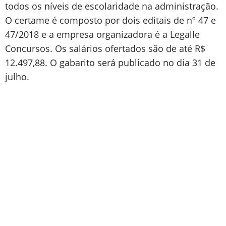
todos os níveis de escolaridade na administração.
O certame é composto por dois editais de nº 47 e
47/2018 e a empresa organizadora é a Legalle
Concursos. Os salários ofertados são de até R$
12.497,88. O gabarito será publicado no dia 31 de
julho.