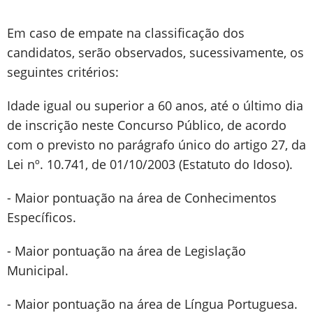
Em caso de empate na classificação dos
candidatos, serão observados, sucessivamente, os
seguintes critérios:
Idade igual ou superior a 60 anos, até o último dia
de inscrição neste Concurso Público, de acordo
com o previsto no parágrafo único do artigo 27, da
Lei nº. 10.741, de 01/10/2003 (Estatuto do Idoso).
- Maior pontuação na área de Conhecimentos
Específicos.
- Maior pontuação na área de Legislação
Municipal.
- Maior pontuação na área de Língua Portuguesa.