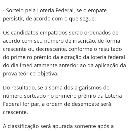
- Sorteio pela Loteria Federal, se o empate
persistir, de acordo com o que segue:
Os candidatos empatados serão ordenados de
acordo com seu número de inscrição, de forma
crescente ou decrescente, conforme o resultado
do primeiro prêmio da extração da loteria federal
do dia imediatamente anterior ao da aplicação da
prova teórico-objetiva.
Do resultado, se a soma dos algarismos do
número sorteado no primeiro prêmio da Loteria
Federal for par, a ordem de desempate será
crescente.
A classificação será apurada somente após a