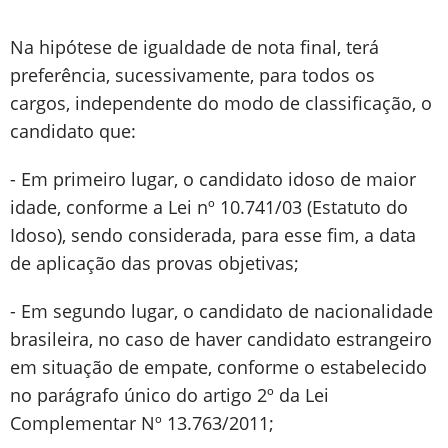
Na hipótese de igualdade de nota final, terá
preferência, sucessivamente, para todos os
cargos, independente do modo de classificação, o
candidato que:
- Em primeiro lugar, o candidato idoso de maior
idade, conforme a Lei nº 10.741/03 (Estatuto do
Idoso), sendo considerada, para esse fim, a data
de aplicação das provas objetivas;
- Em segundo lugar, o candidato de nacionalidade
brasileira, no caso de haver candidato estrangeiro
em situação de empate, conforme o estabelecido
no parágrafo único do artigo 2º da Lei
Complementar Nº 13.763/2011;