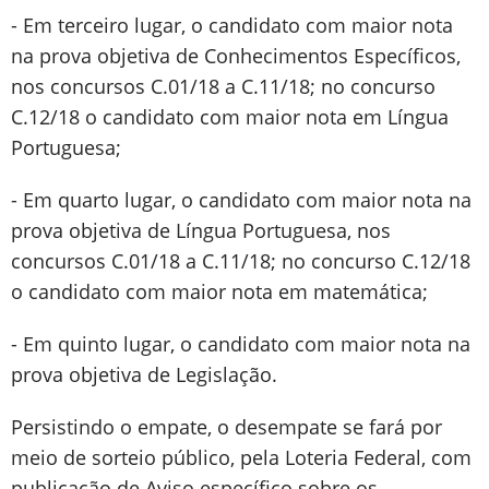
- Em terceiro lugar, o candidato com maior nota
na prova objetiva de Conhecimentos Específicos,
nos concursos C.01/18 a C.11/18; no concurso
C.12/18 o candidato com maior nota em Língua
Portuguesa;
- Em quarto lugar, o candidato com maior nota na
prova objetiva de Língua Portuguesa, nos
concursos C.01/18 a C.11/18; no concurso C.12/18
o candidato com maior nota em matemática;
- Em quinto lugar, o candidato com maior nota na
prova objetiva de Legislação.
Persistindo o empate, o desempate se fará por
meio de sorteio público, pela Loteria Federal, com
publicação de Aviso específico sobre os