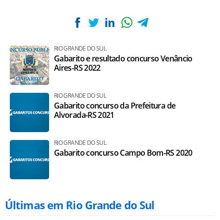
RIO GRANDE DO SUL
Gabarito e resultado concurso Venâncio
Aires-RS 2022
RIO GRANDE DO SUL
Gabarito concurso da Prefeitura de
Alvorada-RS 2021
RIO GRANDE DO SUL
Gabarito concurso Campo Bom-RS 2020
Últimas em Rio Grande do Sul