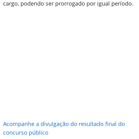
cargo, podendo ser prorrogado por igual período.
Acompanhe a divulgação do resultado final do
concurso público