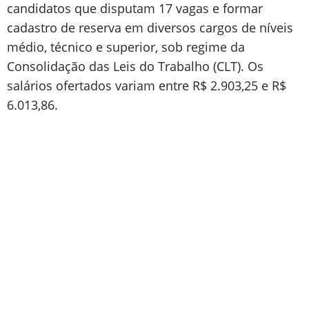
candidatos que disputam 17 vagas e formar
cadastro de reserva em diversos cargos de níveis
médio, técnico e superior, sob regime da
Consolidação das Leis do Trabalho (CLT). Os
salários ofertados variam entre R$ 2.903,25 e R$
6.013,86.