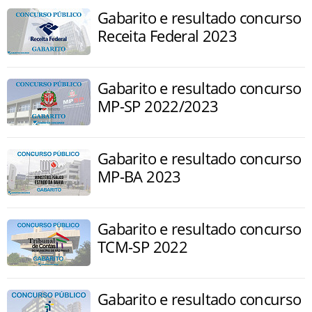
Gabarito e resultado concurso
Receita Federal 2023
Gabarito e resultado concurso
MP-SP 2022/2023
Gabarito e resultado concurso
MP-BA 2023
Gabarito e resultado concurso
TCM-SP 2022
Gabarito e resultado concurso