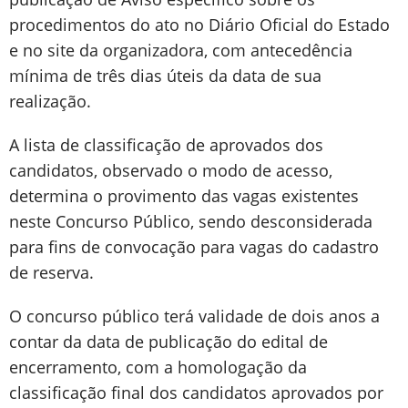
procedimentos do ato no Diário Oficial do Estado
e no site da organizadora, com antecedência
mínima de três dias úteis da data de sua
realização.
A lista de classificação de aprovados dos
candidatos, observado o modo de acesso,
determina o provimento das vagas existentes
neste Concurso Público, sendo desconsiderada
para fins de convocação para vagas do cadastro
de reserva.
O concurso público terá validade de dois anos a
contar da data de publicação do edital de
encerramento, com a homologação da
classificação final dos candidatos aprovados por