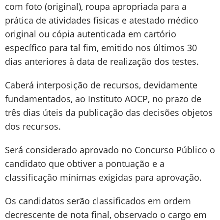
com foto (original), roupa apropriada para a
prática de atividades físicas e atestado médico
original ou cópia autenticada em cartório
específico para tal fim, emitido nos últimos 30
dias anteriores à data de realização dos testes.
Caberá interposição de recursos, devidamente
fundamentados, ao Instituto AOCP, no prazo de
três dias úteis da publicação das decisões objetos
dos recursos.
Será considerado aprovado no Concurso Público o
candidato que obtiver a pontuação e a
classificação mínimas exigidas para aprovação.
Os candidatos serão classificados em ordem
decrescente de nota final, observado o cargo em