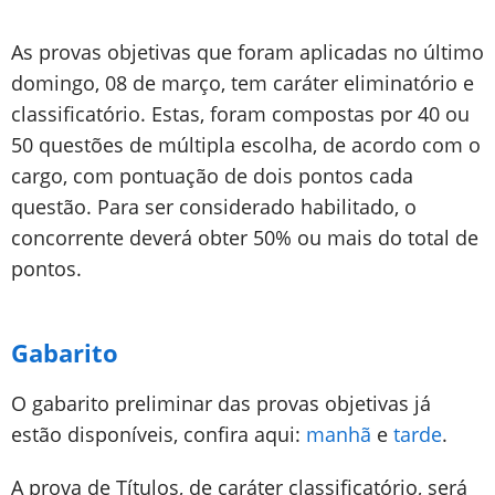
As provas objetivas que foram aplicadas no último
domingo, 08 de março, tem caráter eliminatório e
classificatório. Estas, foram compostas por 40 ou
50 questões de múltipla escolha, de acordo com o
cargo, com pontuação de dois pontos cada
questão. Para ser considerado habilitado, o
concorrente deverá obter 50% ou mais do total de
pontos.
Gabarito
O gabarito preliminar das provas objetivas já
estão disponíveis, confira aqui:
manhã
e
tarde
.
A prova de Títulos, de caráter classificatório, será