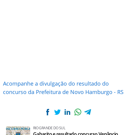
Acompanhe a divulgação do resultado do
concurso da Prefeitura de Novo Hamburgo - RS
RIO GRANDE DO SUL
Gabarito e resultado concurso Venâncio