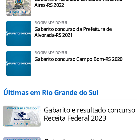
Aires-RS 2022
RIO GRANDE DO SUL
Gabarito concurso da Prefeitura de
Alvorada-RS 2021
RIO GRANDE DO SUL
Gabarito concurso Campo Bom-RS 2020
Últimas em Rio Grande do Sul
Gabarito e resultado concurso
Receita Federal 2023