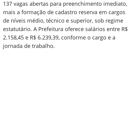
137 vagas abertas para preenchimento imediato,
mais a formação de cadastro reserva em cargos
de níveis médio, técnico e superior, sob regime
estatutário. A Prefeitura oferece salários entre R$
2.158,45 e R$ 6.239,39, conforme o cargo e a
jornada de trabalho.