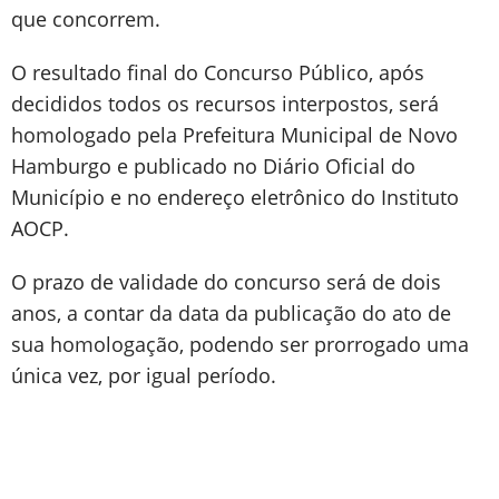
que concorrem.
O resultado final do Concurso Público, após
decididos todos os recursos interpostos, será
homologado pela Prefeitura Municipal de Novo
Hamburgo e publicado no Diário Oficial do
Município e no endereço eletrônico do Instituto
AOCP.
O prazo de validade do concurso será de dois
anos, a contar da data da publicação do ato de
sua homologação, podendo ser prorrogado uma
única vez, por igual período.