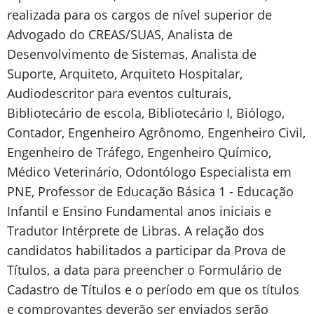
realizada para os cargos de nível superior de
Advogado do CREAS/SUAS, Analista de
Desenvolvimento de Sistemas, Analista de
Suporte, Arquiteto, Arquiteto Hospitalar,
Audiodescritor para eventos culturais,
Bibliotecário de escola, Bibliotecário I, Biólogo,
Contador, Engenheiro Agrônomo, Engenheiro Civil,
Engenheiro de Tráfego, Engenheiro Químico,
Médico Veterinário, Odontólogo Especialista em
PNE, Professor de Educação Básica 1 - Educação
Infantil e Ensino Fundamental anos iniciais e
Tradutor Intérprete de Libras. A relação dos
candidatos habilitados a participar da Prova de
Títulos, a data para preencher o Formulário de
Cadastro de Títulos e o período em que os títulos
e comprovantes deverão ser enviados serão