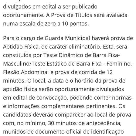
divulgados em edital a ser publicado
oportunamente. A Prova de Títulos será avaliada
numa escala de zero a 10 pontos.
Para o cargo de Guarda Municipal haverá prova de
Aptidão Física, de caráter eliminatório. Esta, será
constituída por Teste Dinâmico de Barra Fixa-
Masculino/Teste Estático de Barra Fixa - Feminino,
Flexão Abdominal e prova de corrida de 12
minutos. O local, a data e o horário da prova de
aptidão física serão oportunamente divulgados
em edital de convocação, podendo conter normas
e informações complementares pertinentes. Os
candidatos deverão comparecer ao local de prova
com, no mínimo, 30 minutos de antecedência,
munidos de documento oficial de identificação