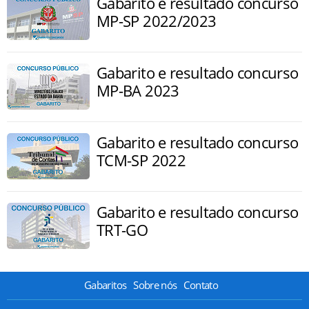
Gabarito e resultado concurso
MP-SP 2022/2023
Gabarito e resultado concurso
MP-BA 2023
Gabarito e resultado concurso
TCM-SP 2022
Gabarito e resultado concurso
TRT-GO
Gabaritos
Sobre nós
Contato