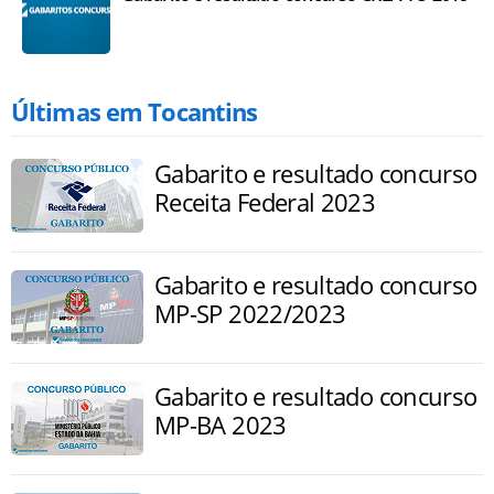
Últimas em Tocantins
Gabarito e resultado concurso
Receita Federal 2023
Gabarito e resultado concurso
MP-SP 2022/2023
Gabarito e resultado concurso
MP-BA 2023