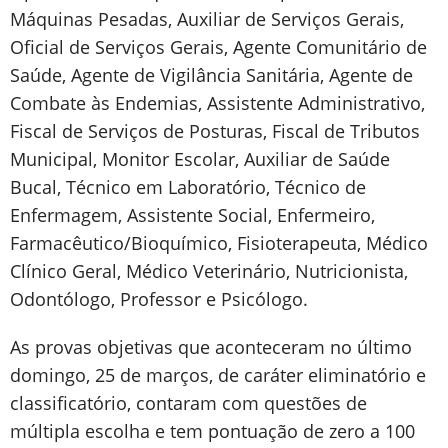
Máquinas Pesadas, Auxiliar de Serviços Gerais,
Oficial de Serviços Gerais, Agente Comunitário de
Saúde, Agente de Vigilância Sanitária, Agente de
Combate às Endemias, Assistente Administrativo,
Fiscal de Serviços de Posturas, Fiscal de Tributos
Municipal, Monitor Escolar, Auxiliar de Saúde
Bucal, Técnico em Laboratório, Técnico de
Enfermagem, Assistente Social, Enfermeiro,
Farmacêutico/Bioquímico, Fisioterapeuta, Médico
Clínico Geral, Médico Veterinário, Nutricionista,
Odontólogo, Professor e Psicólogo.
As provas objetivas que aconteceram no último
domingo, 25 de marços, de caráter eliminatório e
classificatório, contaram com questões de
múltipla escolha e tem pontuação de zero a 100