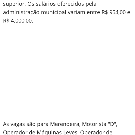
superior. Os salários oferecidos pela
administração municipal variam entre R$ 954,00 e
R$ 4.000,00.
As vagas são para Merendeira, Motorista "D",
Operador de Máquinas Leves, Operador de