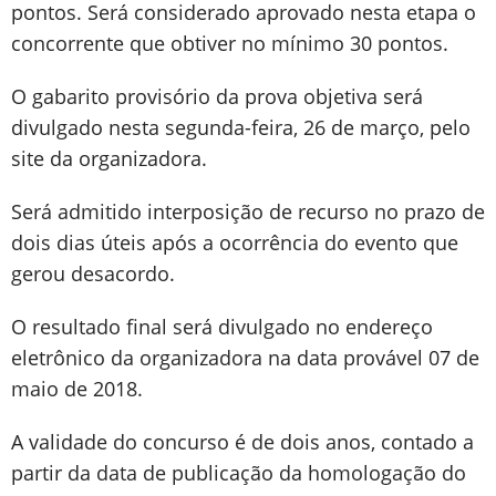
pontos. Será considerado aprovado nesta etapa o
concorrente que obtiver no mínimo 30 pontos.
O gabarito provisório da prova objetiva será
divulgado nesta segunda-feira, 26 de março, pelo
site da organizadora.
Será admitido interposição de recurso no prazo de
dois dias úteis após a ocorrência do evento que
gerou desacordo.
O resultado final será divulgado no endereço
eletrônico da organizadora na data provável 07 de
maio de 2018.
A validade do concurso é de dois anos, contado a
partir da data de publicação da homologação do