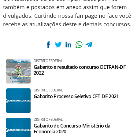
também e postados em anexo assim que forem
divulgados. Curtindo nossa fan page no face você
recebe as atualizações deste e demais concursos.
DISTRITO FEDERAL
Gabarito e resultado concurso DETRAN-DF
2022
DISTRITO FEDERAL
Gabarito Processo Seletivo CFT-DF 2021
DISTRITO FEDERAL
Gabarito do Concurso Ministério da
Economia 2020