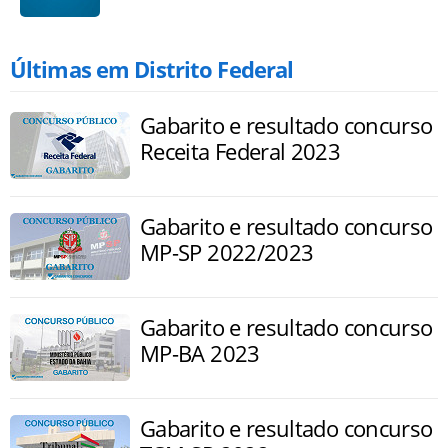
Últimas em Distrito Federal
Gabarito e resultado concurso
Receita Federal 2023
Gabarito e resultado concurso
MP-SP 2022/2023
Gabarito e resultado concurso
MP-BA 2023
Gabarito e resultado concurso