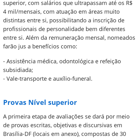
superior, com salários que ultrapassam até os R$
4 mil/mensais, com atuação em áreas muito
distintas entre si, possibilitando a inscrição de
profissionais de personalidade bem diferentes
entre si. Além da remuneração mensal, nomeados
farão jus a benefícios como:
- Assistência médica, odontológica e refeição
subsidiada;
- Vale-transporte e auxílio-funeral.
Provas Nível superior
A primeira etapa de avaliações se dará por meio
de provas escritas, objetivas e discursivas em
Brasília-DF (locais em anexo), compostas de 30