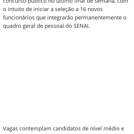
concurso público no último final de semana, com
o intuito de iniciar a seleção a 16 novos
funcionários que integrarão permanentemente o
quadro geral de pessoal do SENAI.
Vagas contemplam candidatos de nível médio e