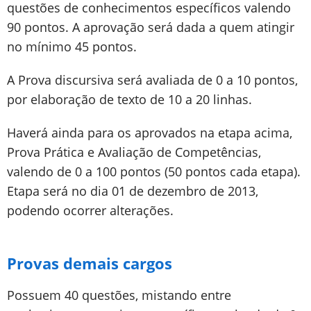
questões de conhecimentos específicos valendo
90 pontos. A aprovação será dada a quem atingir
no mínimo 45 pontos.
A Prova discursiva será avaliada de 0 a 10 pontos,
por elaboração de texto de 10 a 20 linhas.
Haverá ainda para os aprovados na etapa acima,
Prova Prática e Avaliação de Competências,
valendo de 0 a 100 pontos (50 pontos cada etapa).
Etapa será no dia 01 de dezembro de 2013,
podendo ocorrer alterações.
Provas demais cargos
Possuem 40 questões, mistando entre