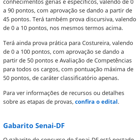
conhecimentos gerias e específicos, valendo de 0
a 90 pontos, com aprovação se dando a partir de
45 pontos. Terá também prova discursiva, valendo
de 0 a 10 pontos, nos mesmos termos acima.
Terá ainda prova prática para Costureira, valendo
de 0 a 100 pontos, com aprovação se dando a
partir de 50 pontos e Avaliação de Competências
para todos os cargos, com pontuação máxima de
50 pontos, de caráter classificatório apenas.
Para ver informações de recursos ou detalhes
sobre as etapas de provas,
confira o edital
.
Gabarito Senai-DF
O gabarito do concurso do Senai-DF está postado