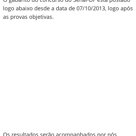
logo abaixo desde a data de 07/10/2013, logo após
as provas objetivas.
Os resultados serão acompanhados por nós