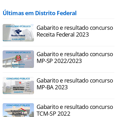
Últimas em Distrito Federal
Gabarito e resultado concurso
Receita Federal 2023
Gabarito e resultado concurso
MP-SP 2022/2023
Gabarito e resultado concurso
MP-BA 2023
Gabarito e resultado concurso
TCM-SP 2022