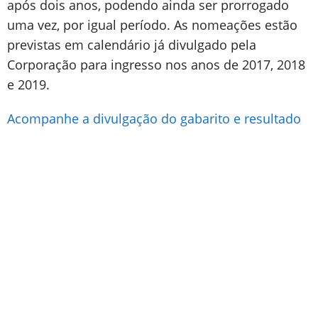
após dois anos, podendo ainda ser prorrogado
uma vez, por igual período. As nomeações estão
previstas em calendário já divulgado pela
Corporação para ingresso nos anos de 2017, 2018
e 2019.
Acompanhe a divulgação do gabarito e resultado