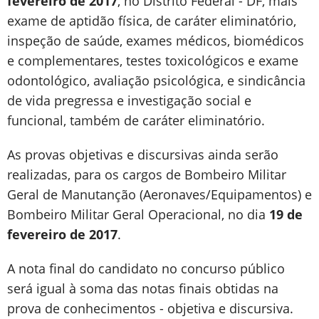
fevereiro de 2017
, no Distrito Federal - DF, mais
exame de aptidão física, de caráter eliminatório,
inspeção de saúde, exames médicos, biomédicos
e complementares, testes toxicológicos e exame
odontológico, avaliação psicológica, e sindicância
de vida pregressa e investigação social e
funcional, também de caráter eliminatório.
As provas objetivas e discursivas ainda serão
realizadas, para os cargos de Bombeiro Militar
Geral de Manutanção (Aeronaves/Equipamentos) e
Bombeiro Militar Geral Operacional, no dia
19 de
fevereiro de 2017
.
A nota final do candidato no concurso público
será igual à soma das notas finais obtidas na
prova de conhecimentos - objetiva e discursiva.