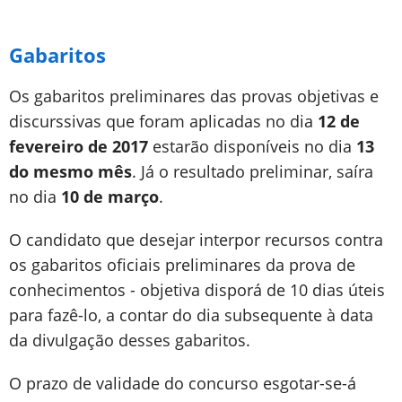
Gabaritos
Os gabaritos preliminares das provas objetivas e
discurssivas que foram aplicadas no dia
12 de
fevereiro de 2017
estarão disponíveis no dia
13
do mesmo mês
. Já o resultado preliminar, saíra
no dia
10 de março
.
O candidato que desejar interpor recursos contra
os gabaritos oficiais preliminares da prova de
conhecimentos - objetiva disporá de 10 dias úteis
para fazê-lo, a contar do dia subsequente à data
da divulgação desses gabaritos.
O prazo de validade do concurso esgotar-se-á