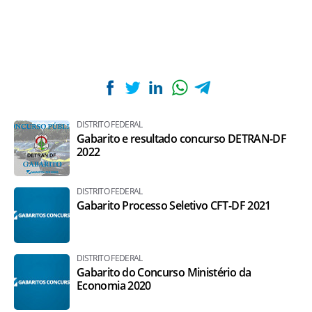
DISTRITO FEDERAL
Gabarito e resultado concurso DETRAN-DF
2022
DISTRITO FEDERAL
Gabarito Processo Seletivo CFT-DF 2021
DISTRITO FEDERAL
Gabarito do Concurso Ministério da
Economia 2020