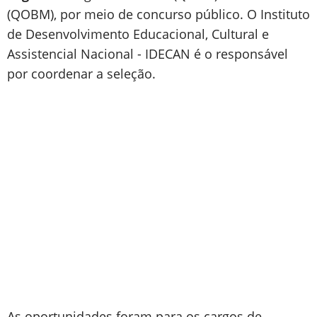
(QOBM), por meio de concurso público. O Instituto
de Desenvolvimento Educacional, Cultural e
Assistencial Nacional - IDECAN é o responsável
por coordenar a seleção.
As oportunidades foram para os cargos de