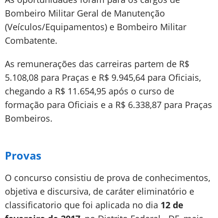
Bombeiro Militar Geral de Manutenção
(Veículos/Equipamentos) e Bombeiro Militar
Combatente.
As remunerações das carreiras partem de R$
5.108,08 para Praças e R$ 9.945,64 para Oficiais,
chegando a R$ 11.654,95 após o curso de
formação para Oficiais e a R$ 6.338,87 para Praças
Bombeiros.
Provas
O concurso consistiu de prova de conhecimentos,
objetiva e discursiva, de caráter eliminatório e
classificatorio que foi aplicada no dia
12 de