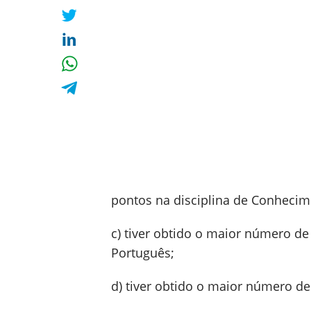
pontos na disciplina de Conhecim
c) tiver obtido o maior número d
Português;
d) tiver obtido o maior número de