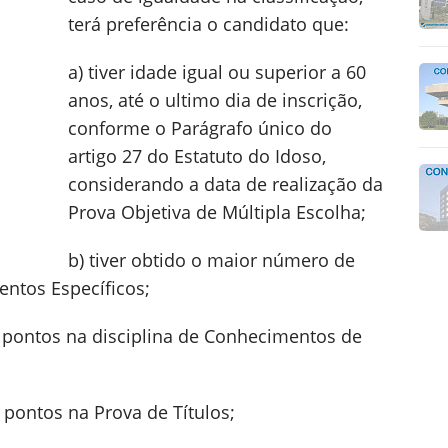
terá preferência o candidato que:
a) tiver idade igual ou superior a 60
anos, até o ultimo dia de inscrição,
conforme o Parágrafo único do
artigo 27 do Estatuto do Idoso,
considerando a data de realização da
Prova Objetiva de Múltipla Escolha;
b) tiver obtido o maior número de
entos Específicos;
e pontos na disciplina de Conhecimentos de
 pontos na Prova de Títulos;