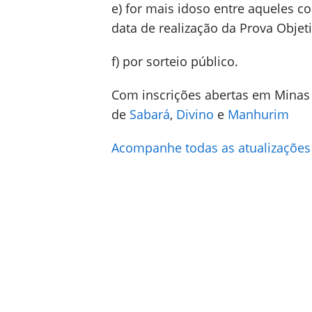
e) for mais idoso entre aqueles c
data de realização da Prova Objeti
f) por sorteio público.
Com inscrições abertas em Minas
de
Sabará
,
Divino
e
Manhurim
Acompanhe todas as atualizações