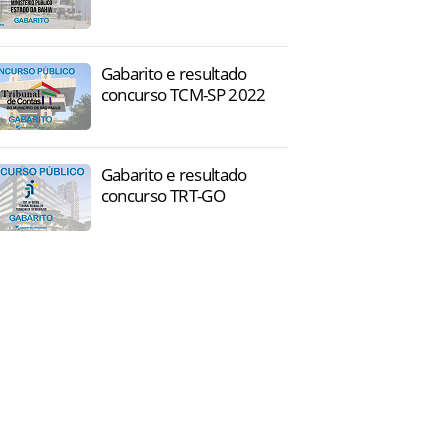
Gabarito e resultado
concurso TCM-SP 2022
Gabarito e resultado
concurso TRT-GO