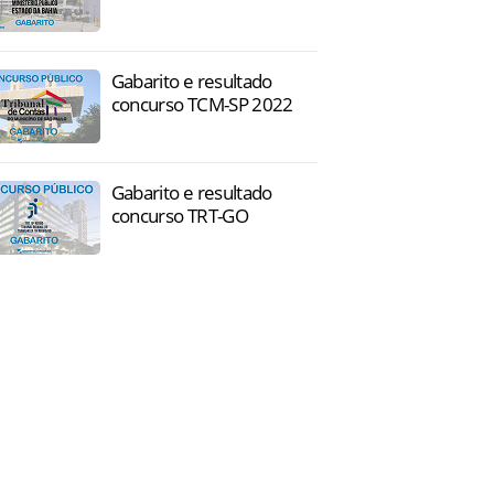
Gabarito e resultado
concurso TCM-SP 2022
Gabarito e resultado
concurso TRT-GO