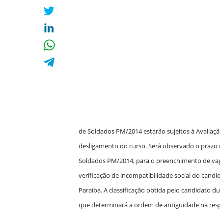
de Soldados PM/2014 estarão sujeitos à Avaliaçã
desligamento do curso. Será observado o prazo 
Soldados PM/2014,
para o preenchimento de vag
verificação de incompatibilidade social do candid
Paraíba. A classificação obtida pelo candidato 
que determinará a ordem de antiguidade na res