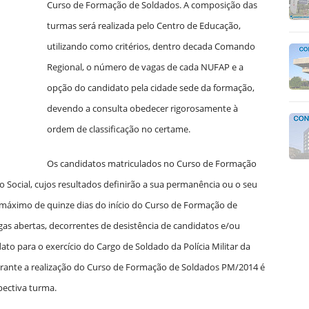
Curso de Formação de Soldados. A composição das
turmas será realizada pelo Centro de Educação,
utilizando como critérios, dentro de
cada Comando
Regional,
o número de vagas de cada NUFAP e a
opção do candidato pela cidade sede da formação,
devendo a consulta obedecer rigorosamente à
ordem de classificação no certame.
Os candidatos matriculados no Curso de Formação
o Social, cujos resultados definirão a sua permanência ou o seu
máximo de quinze dias do início do Curso de Formação de
as abertas, decorrentes de desistência de candidatos e/ou
ato para o exercício do Cargo de Soldado da Polícia Militar da
durante a realização do Curso de Formação de Soldados PM/2014 é
pectiva turma.