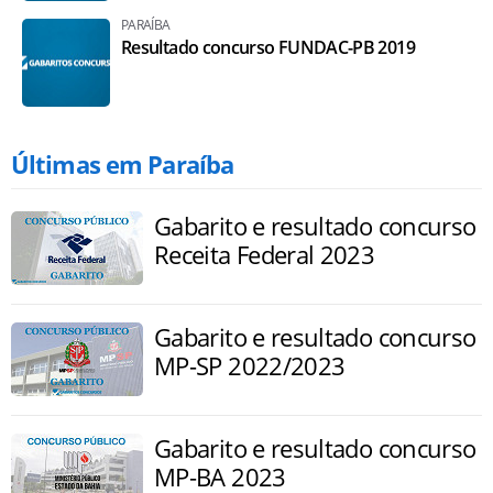
PARAÍBA
Resultado concurso FUNDAC-PB 2019
Últimas em Paraíba
Gabarito e resultado concurso
Receita Federal 2023
Gabarito e resultado concurso
MP-SP 2022/2023
Gabarito e resultado concurso
MP-BA 2023