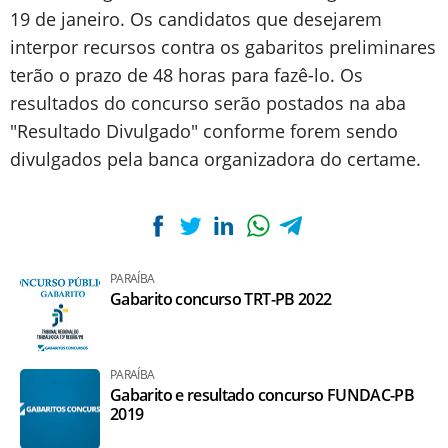
19 de janeiro. Os candidatos que desejarem
interpor recursos contra os gabaritos preliminares
terão o prazo de 48 horas para fazê-lo. Os
resultados do concurso serão postados na aba
"Resultado Divulgado" conforme forem sendo
divulgados pela banca organizadora do certame.
PARAÍBA
Gabarito concurso TRT-PB 2022
PARAÍBA
Gabarito e resultado concurso FUNDAC-PB
2019