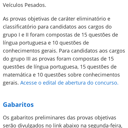
Veículos Pesados.
As provas objetivas de caráter eliminatório e
classificatório para candidatos aos cargos do
grupo I e II foram compostas de 15 questões de
língua portuguesa e 10 questões de
conhecimentos gerais. Para candidatos aos cargos
do grupo III as provas foram compostas de 15
questões de língua portuguesa, 15 questões de
matemática e 10 questões sobre conhecimentos
gerais.
Acesse o edital de abertura do concurso.
Gabaritos
Os gabaritos preliminares das provas objetivas
serão divulgados no link abaixo na segunda-feira,