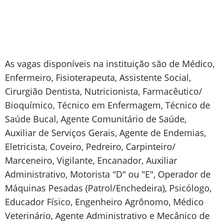
As vagas disponíveis na instituição são de Médico,
Enfermeiro, Fisioterapeuta, Assistente Social,
Cirurgião Dentista, Nutricionista, Farmacêutico/
Bioquímico, Técnico em Enfermagem, Técnico de
Saúde Bucal, Agente Comunitário de Saúde,
Auxiliar de Serviços Gerais, Agente de Endemias,
Eletricista, Coveiro, Pedreiro, Carpinteiro/
Marceneiro, Vigilante, Encanador, Auxiliar
Administrativo, Motorista "D" ou "E", Operador de
Máquinas Pesadas (Patrol/Enchedeira), Psicólogo,
Educador Físico, Engenheiro Agrônomo, Médico
Veterinário, Agente Administrativo e Mecânico de