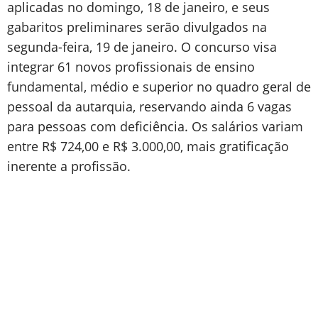
aplicadas no domingo, 18 de janeiro, e seus
gabaritos preliminares serão divulgados na
segunda-feira, 19 de janeiro. O concurso visa
integrar 61 novos profissionais de ensino
fundamental, médio e superior no quadro geral de
pessoal da autarquia, reservando ainda 6 vagas
para pessoas com deficiência. Os salários variam
entre R$ 724,00 e R$ 3.000,00, mais gratificação
inerente a profissão.