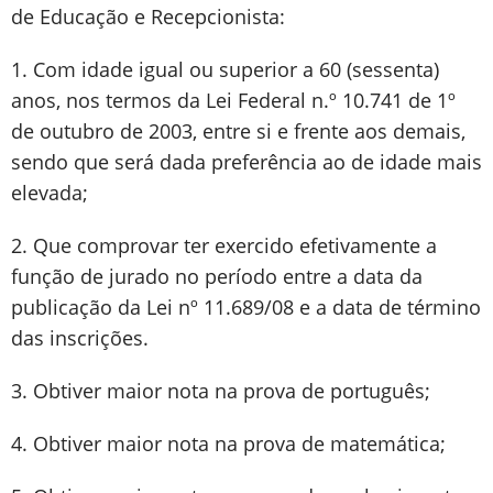
de Educação e Recepcionista:
1. Com idade igual ou superior a 60 (sessenta)
anos, nos termos da Lei Federal n.º 10.741 de 1º
de outubro de 2003, entre si e frente aos demais,
sendo que será dada preferência ao de idade mais
elevada;
2. Que comprovar ter exercido efetivamente a
função de jurado no período entre a data da
publicação da Lei nº 11.689/08 e a data de término
das inscrições.
3. Obtiver maior nota na prova de português;
4. Obtiver maior nota na prova de matemática;