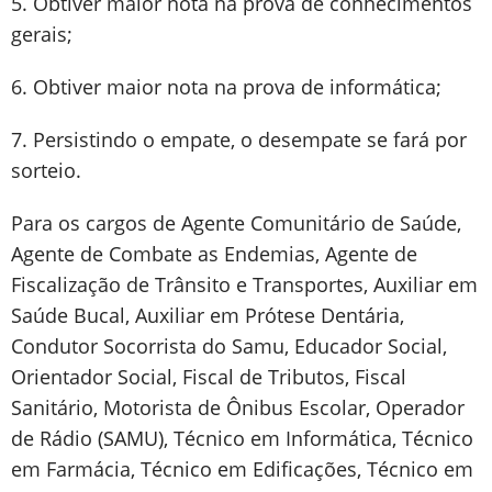
5. Obtiver maior nota na prova de conhecimentos
gerais;
6. Obtiver maior nota na prova de informática;
7. Persistindo o empate, o desempate se fará por
sorteio.
Para os cargos de Agente Comunitário de Saúde,
Agente de Combate as Endemias, Agente de
Fiscalização de Trânsito e Transportes, Auxiliar em
Saúde Bucal, Auxiliar em Prótese Dentária,
Condutor Socorrista do Samu, Educador Social,
Orientador Social, Fiscal de Tributos, Fiscal
Sanitário, Motorista de Ônibus Escolar, Operador
de Rádio (SAMU), Técnico em Informática, Técnico
em Farmácia, Técnico em Edificações, Técnico em