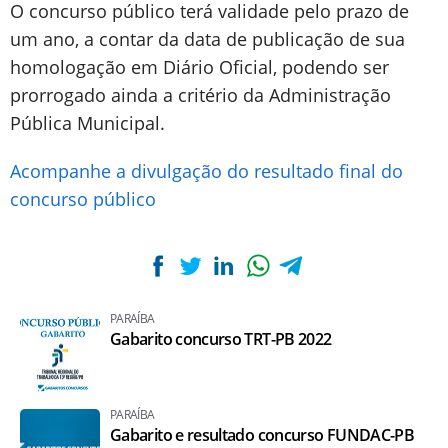
O concurso público terá validade pelo prazo de
um ano, a contar da data de publicação de sua
homologação em Diário Oficial, podendo ser
prorrogado ainda a critério da Administração
Pública Municipal.
Acompanhe a divulgação do resultado final do
concurso público
PARAÍBA
Gabarito concurso TRT-PB 2022
PARAÍBA
Gabarito e resultado concurso FUNDAC-PB