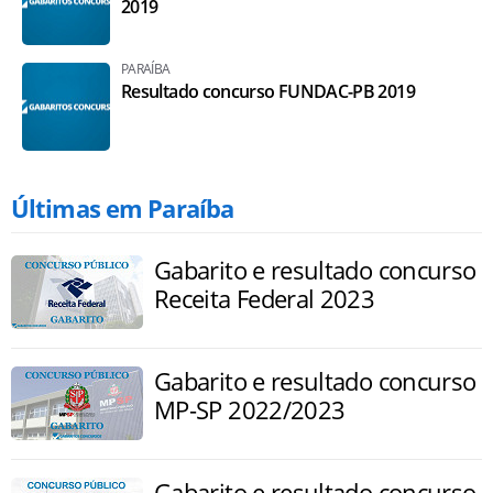
2019
PARAÍBA
Resultado concurso FUNDAC-PB 2019
Últimas em Paraíba
Gabarito e resultado concurso
Receita Federal 2023
Gabarito e resultado concurso
MP-SP 2022/2023
Gabarito e resultado concurso