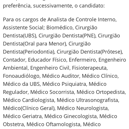
preferência, sucessivamente, o candidato:
Para os cargos de Analista de Controle Interno,
Assistente Social; Biomédico, Cirurgião
Dentista(UBS), Cirurgião Dentista(PNE), Cirurgião
Dentista(Oral para Menor), Cirurgião
Dentista(Periodontia), Cirurgião Dentista(Prótese),
Contador, Educador Físico, Enfermeiro, Engenheiro
Ambiental, Engenheiro Civil, Fisioterapeuta,
Fonoaudiólogo, Médico Auditor, Médico Clínico,
Médico da UBS, Médico Psiquiatra, Médico
Regulador, Médico Socorrista, Médico Ortopedista,
Médico Cardiologista, Médico Ultrasonografista,
Médico(Clínico Geral), Médico Neurologista,
Médico Geriatra, Médico Ginecologista, Médico
Obstetra, Médico Oftamologista, Médico