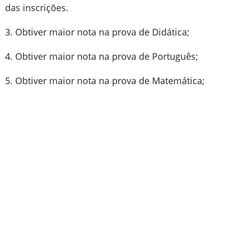
das inscrições.
3. Obtiver maior nota na prova de Didática;
4. Obtiver maior nota na prova de Português;
5. Obtiver maior nota na prova de Matemática;