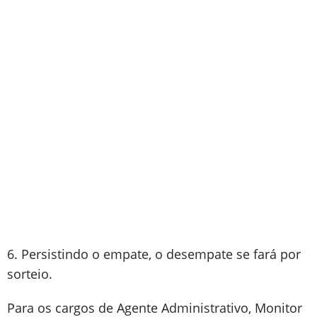
6. Persistindo o empate, o desempate se fará por
sorteio.
Para os cargos de Agente Administrativo, Monitor