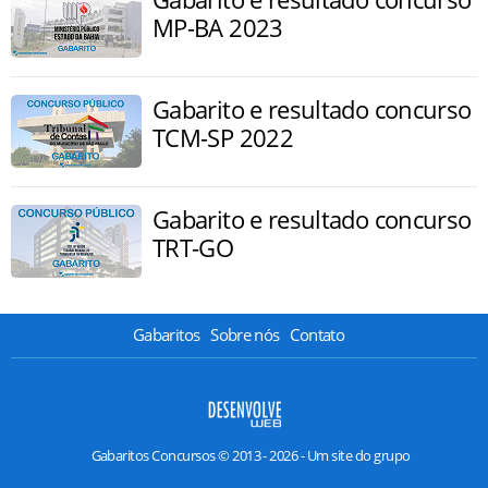
MP-BA 2023
Gabarito e resultado concurso
TCM-SP 2022
Gabarito e resultado concurso
TRT-GO
Gabaritos
Sobre nós
Contato
Gabaritos Concursos © 2013 - 2026 - Um site do grupo