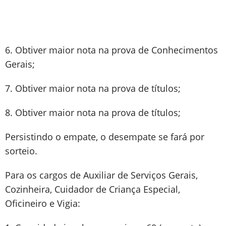
6. Obtiver maior nota na prova de Conhecimentos
Gerais;
7. Obtiver maior nota na prova de títulos;
8. Obtiver maior nota na prova de títulos;
Persistindo o empate, o desempate se fará por
sorteio.
Para os cargos de Auxiliar de Serviços Gerais,
Cozinheira, Cuidador de Criança Especial,
Oficineiro e Vigia: