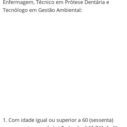
Enfermagem, Técnico em Prótese Dentária e
Tecnólogo em Gestão Ambiental:
1. Com idade igual ou superior a 60 (sessenta)