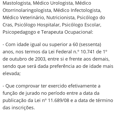
Mastologista, Médico Urologista, Médico
Otorrinolaringologista, Médico Infectologista,
Médico Veterinário, Nutricionista, Psicólogo do
Cras, Psicólogo Hospitalar, Psicólogo Escolar,
Psicopedagogo e Terapeuta Ocupacional:
- Com idade igual ou superior a 60 (sessenta)
anos, nos termos da Lei Federal n.º 10.741 de 1º
de outubro de 2003, entre si e frente aos demais,
sendo que será dada preferência ao de idade mais
elevada;
- Que comprovar ter exercido efetivamente a
função de jurado no período entre a data da
publicação da Lei nº 11.689/08 e a data de término
das inscrições.