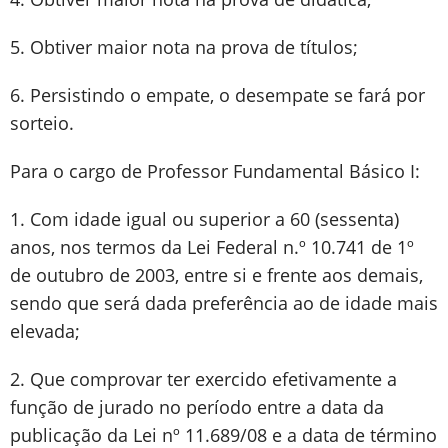
5. Obtiver maior nota na prova de títulos;
6. Persistindo o empate, o desempate se fará por
sorteio.
Para o cargo de Professor Fundamental Básico I:
1. Com idade igual ou superior a 60 (sessenta)
anos, nos termos da Lei Federal n.º 10.741 de 1º
de outubro de 2003, entre si e frente aos demais,
sendo que será dada preferência ao de idade mais
elevada;
2. Que comprovar ter exercido efetivamente a
função de jurado no período entre a data da
publicação da Lei nº 11.689/08 e a data de término