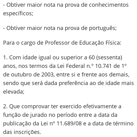
- Obtiver maior nota na prova de conhecimentos
específicos;
- Obtiver maior nota na prova de português;
Para o cargo de Professor de Educação Física:
1. Com idade igual ou superior a 60 (sessenta)
anos, nos termos da Lei Federal n.º 10.741 de 1º
de outubro de 2003, entre si e frente aos demais,
sendo que será dada preferência ao de idade mais
elevada;
2. Que comprovar ter exercido efetivamente a
função de jurado no período entre a data da
publicação da Lei nº 11.689/08 e a data de término
das inscrições.