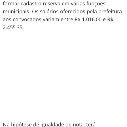
formar cadastro reserva em várias funções
municipais. Os salários oferecidos pela prefeitura
aos convocados variam entre R$ 1.016,00 e R$
2.455,35.
Na hipótese de igualdade de nota, terá