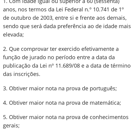
1. Com idade igual ou superior a 60 (sessenta)
anos, nos termos da Lei Federal n.º 10.741 de 1º
de outubro de 2003, entre si e frente aos demais,
sendo que será dada preferência ao de idade mais
elevada;
2. Que comprovar ter exercido efetivamente a
função de jurado no período entre a data da
publicação da Lei nº 11.689/08 e a data de término
das inscrições.
3. Obtiver maior nota na prova de português;
4. Obtiver maior nota na prova de matemática;
5. Obtiver maior nota na prova de conhecimentos
gerais;