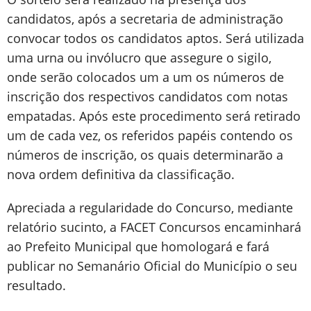
candidatos, após a secretaria de administração
convocar todos os candidatos aptos. Será utilizada
uma urna ou invólucro que assegure o sigilo,
onde serão colocados um a um os números de
inscrição dos respectivos candidatos com notas
empatadas. Após este procedimento será retirado
um de cada vez, os referidos papéis contendo os
números de inscrição, os quais determinarão a
nova ordem definitiva da classificação.
Apreciada a regularidade do Concurso, mediante
relatório sucinto, a FACET Concursos encaminhará
ao Prefeito Municipal que homologará e fará
publicar no Semanário Oficial do Município o seu
resultado.